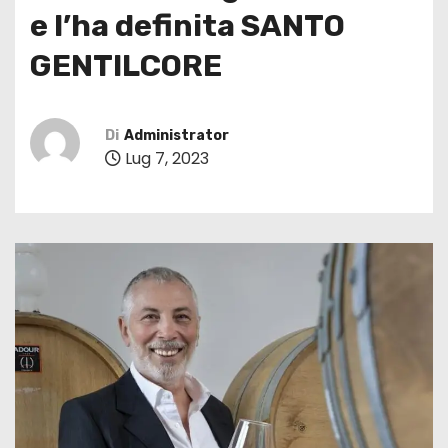
e l’ha definita SANTO
GENTILCORE
Di
Administrator
Lug 7, 2023