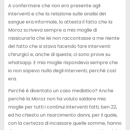
A confermare che non ero presente agli
interventi e che la relazione sulle analisi del
sangue era informale, lo attesta il fatto che la
Moroz scriveva sempre a mia moglie di
rassicurarla che lei non raccontasse a me niente
del fatto che si stava facendo fare interventi
chirurgici e, anche di queste, ci sono prove su
whatsapp. E mia moglie rispondeva sempre che
io non sapevo nulla degli interventi, perché così
era.
Perché è diventato un caso mediatico? Anche
perché la Moroz non ha voluto saldare mia
moglie per tutti i continui interventi fatti, ben 22,
ed ha chiesto un risarcimento danni, per il quale,
con la certezza di incassare quelle somme, hanno