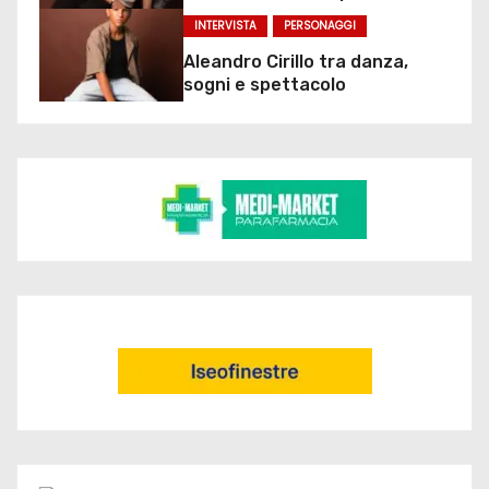
INTERVISTA
PERSONAGGI
Aleandro Cirillo tra danza,
sogni e spettacolo