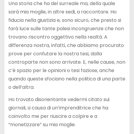
Una storia che ha del surreale ma, della quale
sarà mia moglie, in altre sedi, a raccontare. Ho
fiducia nella giustizia e, sono sicuro, che presto si
farà luce sulle tante palesi incongruenze che non
trovano riscontro oggettivo nella realtà. A
differenza nostra, infatti, che abbiamo procurato
prove per confutare la nostra tesi, dalla
controparte non sono arrivate. E, nelle cause, non
c’è spazio per le opinioni o tesi faziose, anche
quando queste sfociano nella politica di una parte
o dell’altra.
Ho trovato disorientante vedermi citato sui
giornali, a causa di un’imprenditrice che ha
coinvolto me per riuscire a colpire e a
“monetizzare” su mia moglie.