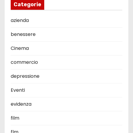
Categorie
azienda
benessere
Cinema
commercio
depressione
Eventi
evidenza
film
flm