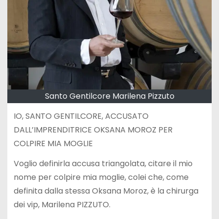
Santo Gentilcore Marilena Pizzuto
IO, SANTO GENTILCORE, ACCUSATO
DALL’IMPRENDITRICE OKSANA MOROZ PER
COLPIRE MIA MOGLIE
Voglio definirla accusa triangolata, citare il mio
nome per colpire mia moglie, colei che, come
definita dalla stessa Oksana Moroz, è la chirurga
dei vip, Marilena PIZZUTO.