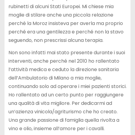
rubinetti di alcuni Stati Europei. Mi chiese mia
moglie di stilare anche una piccola relazione
perché la Moroz insisteva per averla ma proprio
perché era una gentilezza e perché non la stavo
seguendo, non prescrissi alcuna terapia.
Non sono infatti mai stato presente durante i suoi
interventi, anche perché nel 2010 ho rallentato
l’attività medica e ceduto la direzione sanitaria
dell’Ambulatorio di Milano a mia moglie,
continuando solo ad operare i miei pazienti storici.
Ho rallentato ad un certo punto per raggiungere
una qualità di vita migliore. Per dedicarmi ad
un’azienza vinicola/agriturismo che ho creato.
Una grande passione di famiglia quella rivolta a
vino e olio, insieme all’amore per i cavalli.