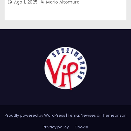
Ago 1, 2025
Mario Altomura
Proudly powered by WordPress
|
Tema: Newses di
Themeansar
.
Privacy policy
Cookie