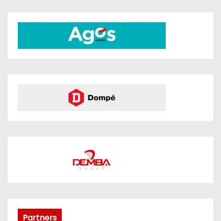
Partners