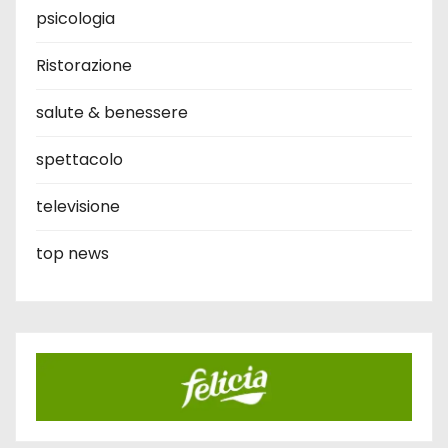
psicologia
Ristorazione
salute & benessere
spettacolo
televisione
top news