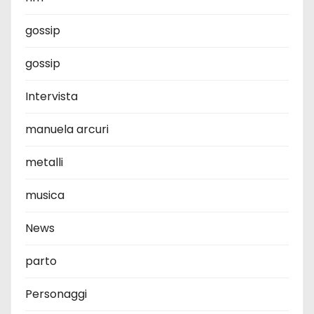
gossip
gossip
Intervista
manuela arcuri
metalli
musica
News
parto
Personaggi