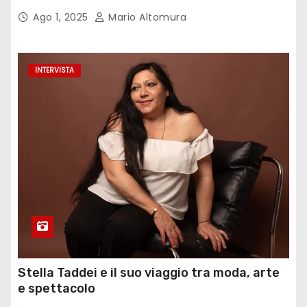
Ago 1, 2025
Mario Altomura
INTERVISTA
Stella Taddei e il suo viaggio tra moda, arte
e spettacolo