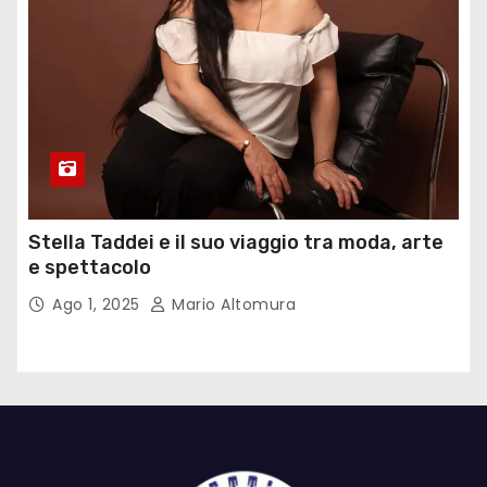
Stella Taddei e il suo viaggio tra moda, arte
e spettacolo
Ago 1, 2025
Mario Altomura