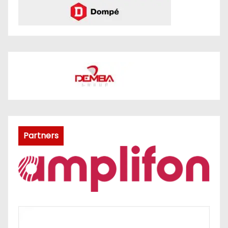
Partners