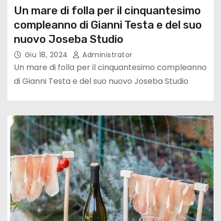
Un mare di folla per il cinquantesimo
compleanno di Gianni Testa e del suo
nuovo Joseba Studio
Giu 18, 2024
Administrator
Un mare di folla per il cinquantesimo compleanno
di Gianni Testa e del suo nuovo Joseba Studio