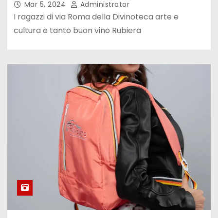
Mar 5, 2024
Administrator
I ragazzi di via Roma della Divinoteca arte e
cultura e tanto buon vino Rubiera