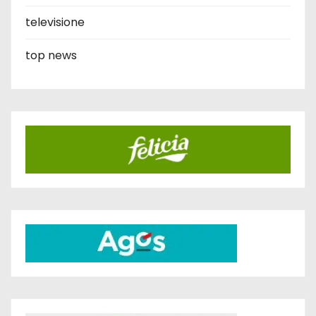
televisione
top news