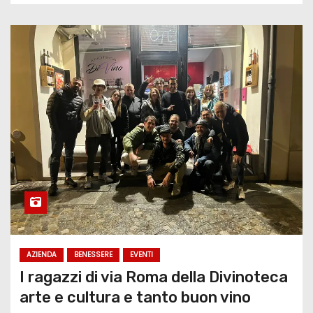
AZIENDA
BENESSERE
EVENTI
I ragazzi di via Roma della Divinoteca
arte e cultura e tanto buon vino