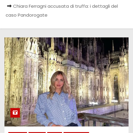
Chiara Ferragni accusata di truffa: i dettagli del
caso Pandorogate