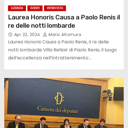
AZIENDA
EVENTI
INTERVISTA
Laurea Honoris Causa a Paolo Renis il
re delle notti lombarde
Apr 22, 2024
Mario Altomura
Laurea Honoris Causa a Paolo Renis, il re delle
notti lombarde Villa ReNoir di Paolo Renis, il luogo
dell’eccellenza nell’intrattenimento:…