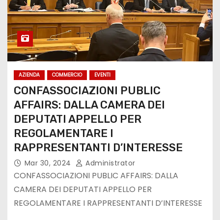
AZIENDA
COMMERCIO
EVENTI
CONFASSOCIAZIONI PUBLIC
AFFAIRS: DALLA CAMERA DEI
DEPUTATI APPELLO PER
REGOLAMENTARE I
RAPPRESENTANTI D’INTERESSE
Mar 30, 2024
Administrator
CONFASSOCIAZIONI PUBLIC AFFAIRS: DALLA
CAMERA DEI DEPUTATI APPELLO PER
REGOLAMENTARE I RAPPRESENTANTI D’INTERESSE