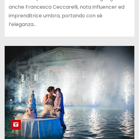
anche Francesca Ceccarelli, nota influencer ed
imprenditrice umbra, portando con sé
l’eleganza…