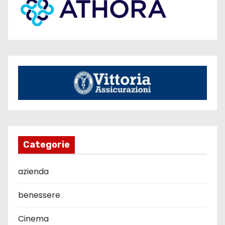
Categorie
azienda
benessere
Cinema