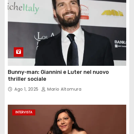
Bunny-man: Giannini e Luter nel nuovo
thriller sociale
Ago 1, 2025
Mario Altomura
INTERVISTA