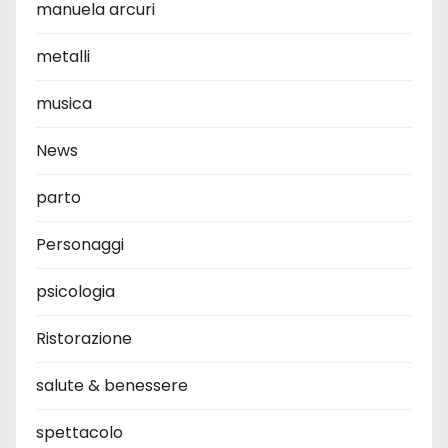
manuela arcuri
metalli
musica
News
parto
Personaggi
psicologia
Ristorazione
salute & benessere
spettacolo