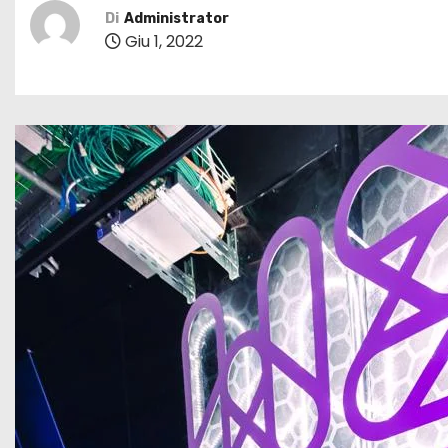
Di
Administrator
Giu 1, 2022