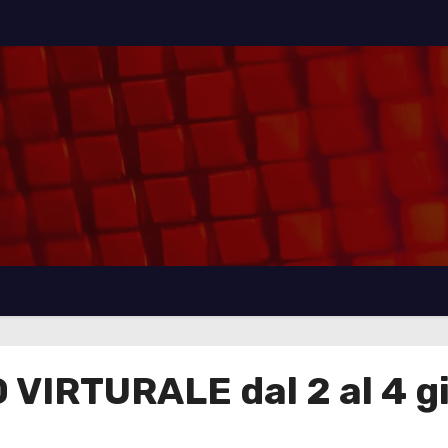
 VIRTURALE dal 2 al 4 g