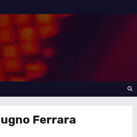
iugno Ferrara