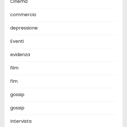
Cinema
commercio
depressione
Eventi
evidenza
film
flm
gossip
gossip
Intervista