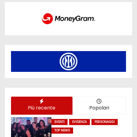
Più recente
Popolari
EVENTI
EVIDENZA
PERSONAGGI
TOP NEWS