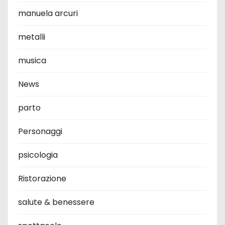
manuela arcuri
metalli
musica
News
parto
Personaggi
psicologia
Ristorazione
salute & benessere