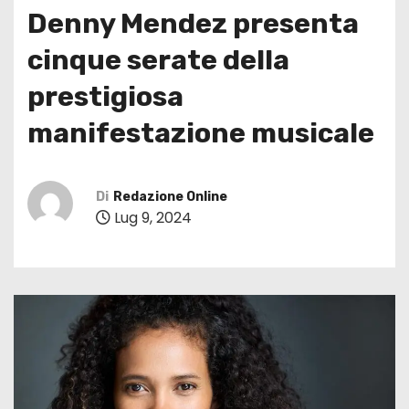
Denny Mendez presenta
cinque serate della
prestigiosa
manifestazione musicale
Di
Redazione Online
Lug 9, 2024