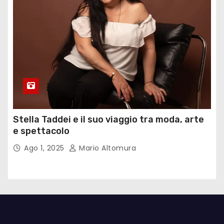
Stella Taddei e il suo viaggio tra moda, arte
e spettacolo
Ago 1, 2025
Mario Altomura