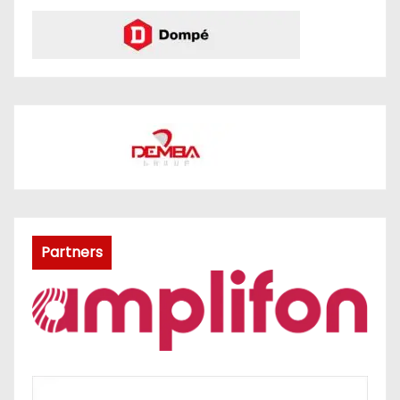
Partners