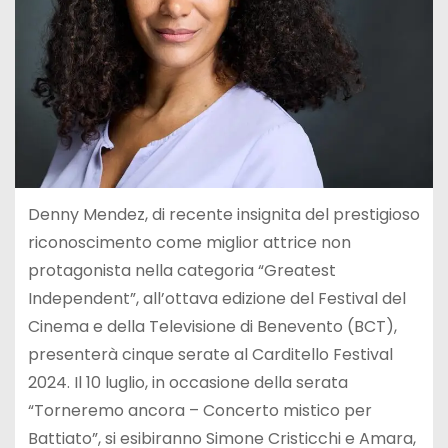
Denny Mendez, di recente insignita del prestigioso
riconoscimento come miglior attrice non
protagonista nella categoria “Greatest
Independent”, all’ottava edizione del Festival del
Cinema e della Televisione di Benevento (BCT),
presenterà cinque serate al Carditello Festival
2024. Il 10 luglio, in occasione della serata
“Torneremo ancora – Concerto mistico per
Battiato”, si esibiranno Simone Cristicchi e Amara,