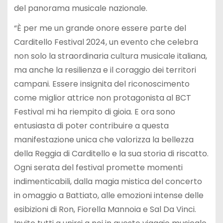
del panorama musicale nazionale.
“È per me un grande onore essere parte del
Carditello Festival 2024, un evento che celebra
non solo la straordinaria cultura musicale italiana,
ma anche la resilienza e il coraggio dei territori
campani. Essere insignita del riconoscimento
come miglior attrice non protagonista al BCT
Festival mi ha riempito di gioia. E ora sono
entusiasta di poter contribuire a questa
manifestazione unica che valorizza la bellezza
della Reggia di Carditello e la sua storia di riscatto.
Ogni serata del festival promette momenti
indimenticabili, dalla magia mistica del concerto
in omaggio a Battiato, alle emozioni intense delle
esibizioni di Ron, Fiorella Mannoia e Sal Da Vinci.