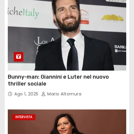
Bunny-man: Giannini e Luter nel nuovo
thriller sociale
Ago 1, 2025
Mario Altomura
INTERVISTA