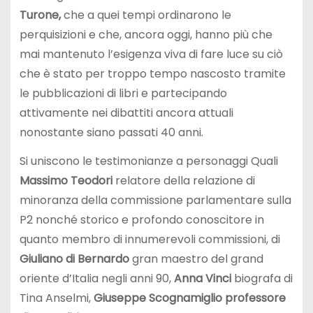
Turone,
che a quei tempi ordinarono le
perquisizioni e che, ancora oggi, hanno più che
mai mantenuto l’esigenza viva di fare luce su ciò
che è stato per troppo tempo nascosto tramite
le pubblicazioni di libri e partecipando
attivamente nei dibattiti ancora attuali
nonostante siano passati 40 anni.
Si uniscono le testimonianze a personaggi Quali
Massimo Teodori
relatore della relazione di
minoranza della commissione parlamentare sulla
P2 nonché storico e profondo conoscitore in
quanto membro di innumerevoli commissioni, di
Giuliano di Bernardo
gran maestro del grand
oriente d’Italia negli anni 90,
Anna Vinci
biografa di
Tina Anselmi,
Giuseppe Scognamiglio professore