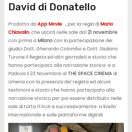
David di Donatello
Prodotto da
App Movie
,
per la regia di
Mario
Chiavalin
, che uscirà nelle sale dal
21 novembre
con prima a
Milano
con la partecipazione dei
giudici Dott. Gherardo Colombo e Dott. Giuliano
Turone il Regista ed altri giornalisti e storici che
hanno partecipato alla narrazione storica
e a
Padova il 23 Novembre al
THE SPACE CINEMA
di
Limena con la presenza del regista ed alcuni
testimoni e storici che hanno partecipato alla
narrazione storica per poi essere distribuito nelle
sale di tutta ITALIA e successivamente
a livello
internazionale e sulle piattaforme digitali.