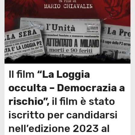
Il film
“La Loggia
occulta – Democrazia a
rischio”,
il film è stato
iscritto per candidarsi
nell’edizione 2023 al