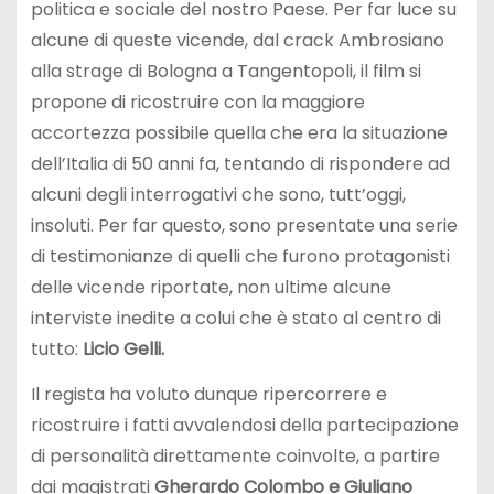
politica e sociale del nostro Paese. Per far luce su
alcune di queste vicende, dal crack Ambrosiano
alla strage di Bologna a Tangentopoli, il film si
propone di ricostruire con la maggiore
accortezza possibile quella che era la situazione
dell’Italia di 50 anni fa, tentando di rispondere ad
alcuni degli interrogativi che sono, tutt’oggi,
insoluti. Per far questo, sono presentate una serie
di testimonianze di quelli che furono protagonisti
delle vicende riportate, non ultime alcune
interviste inedite a colui che è stato al centro di
tutto:
Licio Gelli.
Il regista ha voluto dunque ripercorrere e
ricostruire i fatti avvalendosi della partecipazione
di personalità direttamente coinvolte, a partire
dai magistrati
Gherardo Colombo e Giuliano