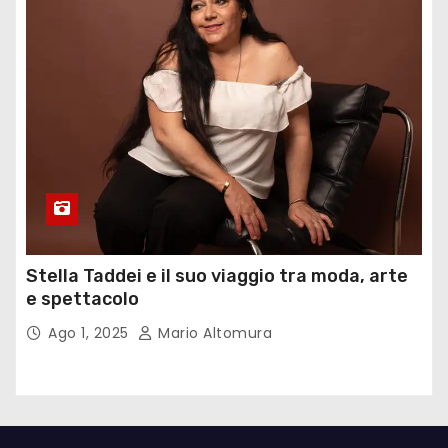
Stella Taddei e il suo viaggio tra moda, arte
e spettacolo
Ago 1, 2025
Mario Altomura