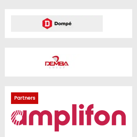
Partners