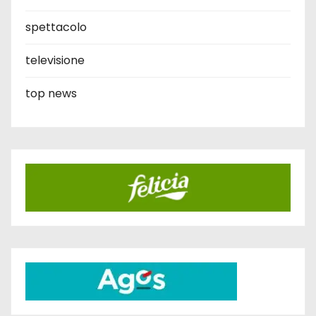
spettacolo
televisione
top news