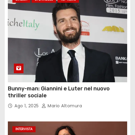
Bunny-man: Giannini e Luter nel nuovo
thriller sociale
Ago 1, 2025
Mario Altomura
INTERVISTA