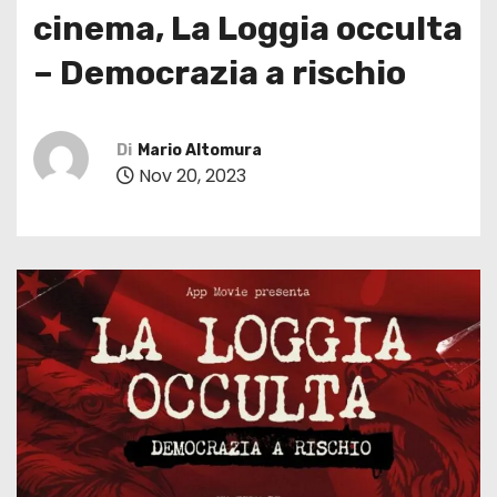
cinema, La Loggia occulta
– Democrazia a rischio
Di
Mario Altomura
Nov 20, 2023