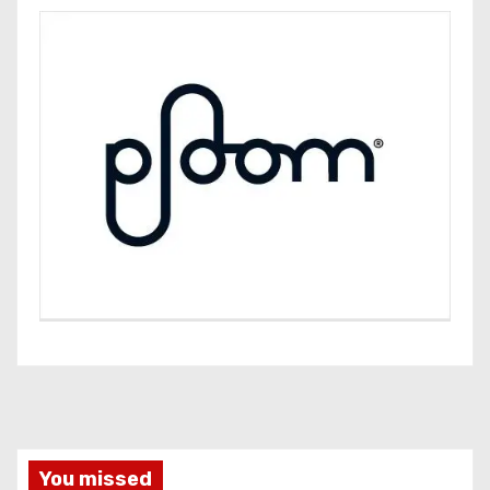
You missed