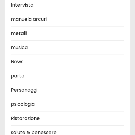
Intervista
manuela arcuri
metalli
musica
News
parto
Personaggi
psicologia
Ristorazione
salute & benessere