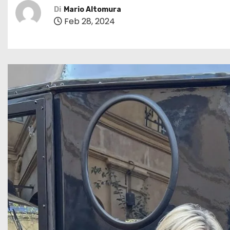
Di
Mario Altomura
Feb 28, 2024