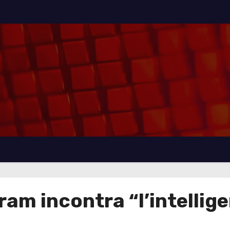
am incontra “l’intellige