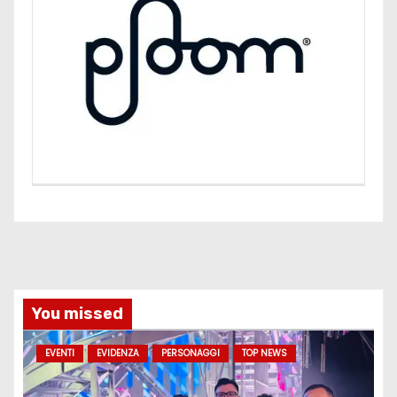
You missed
EVENTI
EVIDENZA
PERSONAGGI
TOP NEWS