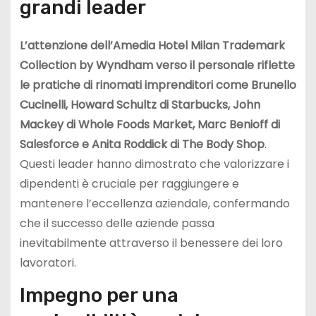
grandi leader
L’attenzione dell’Amedia Hotel Milan Trademark
Collection by Wyndham verso il personale riflette
le pratiche di rinomati imprenditori come Brunello
Cucinelli, Howard Schultz di Starbucks, John
Mackey di Whole Foods Market, Marc Benioff di
Salesforce e Anita Roddick di The Body Shop
.
Questi leader hanno dimostrato che valorizzare i
dipendenti è cruciale per raggiungere e
mantenere l’eccellenza aziendale, confermando
che il successo delle aziende passa
inevitabilmente attraverso il benessere dei loro
lavoratori.
Impegno per una