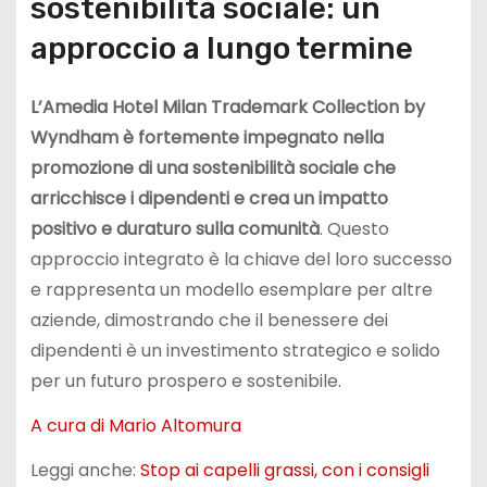
sostenibilità sociale: un
approccio a lungo termine
L’Amedia Hotel Milan Trademark Collection by
Wyndham è fortemente impegnato nella
promozione di una sostenibilità sociale che
arricchisce i dipendenti e crea un impatto
positivo e duraturo sulla comunità
. Questo
approccio integrato è la chiave del loro successo
e rappresenta un modello esemplare per altre
aziende, dimostrando che il benessere dei
dipendenti è un investimento strategico e solido
per un futuro prospero e sostenibile.
A cura di Mario Altomura
Leggi anche:
Stop ai capelli grassi, con i consigli