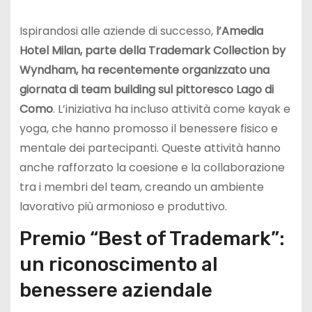
Ispirandosi alle aziende di successo,
l’Amedia
Hotel Milan, parte della Trademark Collection by
Wyndham, ha recentemente organizzato una
giornata di team building sul pittoresco Lago di
Como
. L’iniziativa ha incluso attività come kayak e
yoga, che hanno promosso il benessere fisico e
mentale dei partecipanti. Queste attività hanno
anche rafforzato la coesione e la collaborazione
tra i membri del team, creando un ambiente
lavorativo più armonioso e produttivo.
Premio “Best of Trademark”:
un riconoscimento al
benessere aziendale