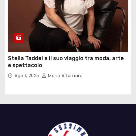
Stella Taddei e il suo viaggio tra moda, arte
e spettacolo
Ago 1, 2025
Mario Altomura