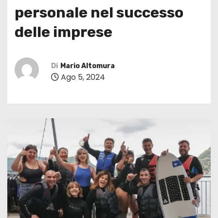
personale nel successo
delle imprese
Di
Mario Altomura
Ago 5, 2024