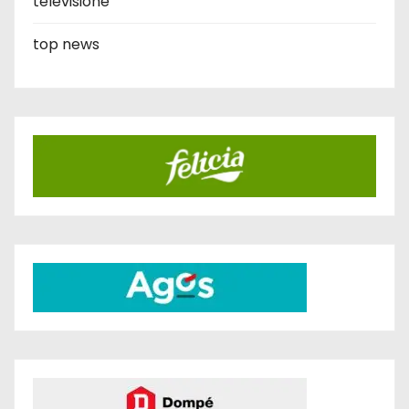
televisione
top news