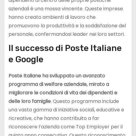
dipendenti al centro delle proprie politiche
aziendali è una mossa vincente. Queste imprese
hanno creato ambienti di lavoro che
promuovono la produttività e la soddisfazione del
personale, confermandosi leader nei loro settori.
Il successo di Poste Italiane
e Google
Poste Italiane ha sviluppato un avanzato
programma di welfare aziendale, mirato a
migliorare le condizioni di vita dei dipendenti e
delle loro famiglie
. Questo programma include
una vasta gamma di iniziative sociali, educative e
ricreative, che hanno contribuito a far
riconoscere l’azienda come Top Employer per il
quinto anno consecutivo. Questo riconoscimento