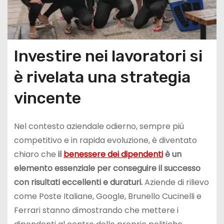
Investire nei lavoratori si
è rivelata una strategia
vincente
Nel contesto aziendale odierno, sempre più
competitivo e in rapida evoluzione, è diventato
chiaro che
il
benessere dei dipendenti
è un
elemento essenziale per conseguire il successo
con risultati eccellenti e duraturi.
Aziende di rilievo
come Poste Italiane, Google, Brunello Cucinelli e
Ferrari stanno dimostrando che mettere i