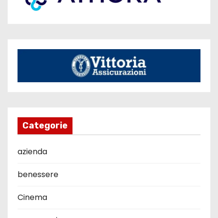
Categorie
azienda
benessere
Cinema