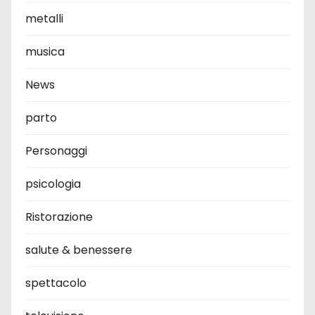
metalli
musica
News
parto
Personaggi
psicologia
Ristorazione
salute & benessere
spettacolo