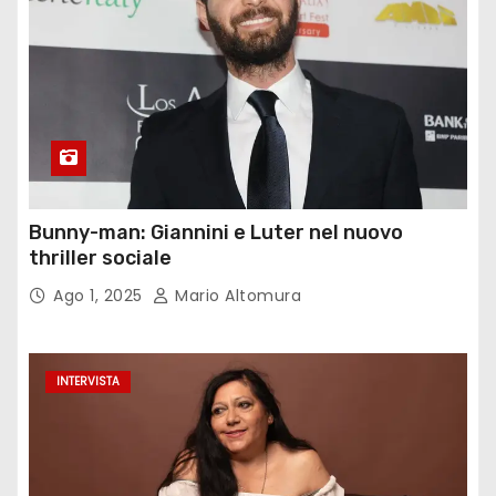
Bunny-man: Giannini e Luter nel nuovo
thriller sociale
Ago 1, 2025
Mario Altomura
INTERVISTA