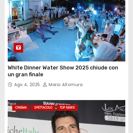
White Dinner Water Show 2025 chiude con
un gran finale
Ago 4, 2025
Mario Altomura
CINEMA
SPETTACOLO
TOP NEWS