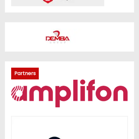
Partners