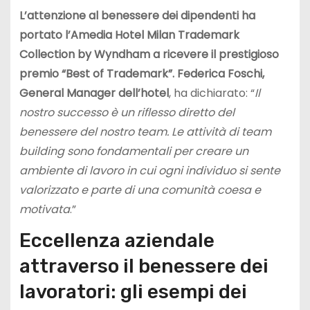
L’attenzione al benessere dei dipendenti ha
portato l’Amedia Hotel Milan Trademark
Collection by Wyndham a ricevere il prestigioso
premio “Best of Trademark”. Federica Foschi,
General Manager dell’hotel
, ha dichiarato: “
Il
nostro successo è un riflesso diretto del
benessere del nostro team. Le attività di team
building sono fondamentali per creare un
ambiente di lavoro in cui ogni individuo si sente
valorizzato e parte di una comunità coesa e
motivata
.”
Eccellenza aziendale
attraverso il benessere dei
lavoratori: gli esempi dei