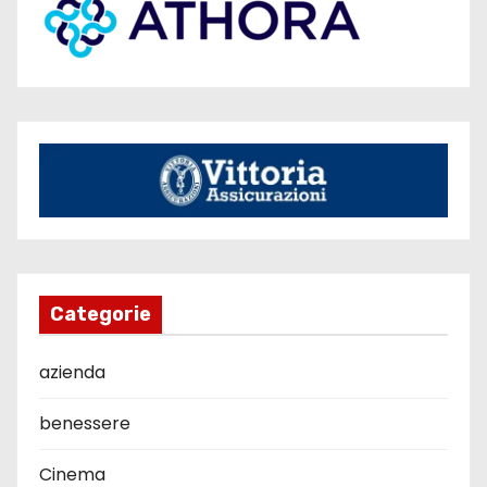
Categorie
azienda
benessere
Cinema