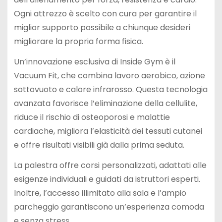
Ogni attrezzo è scelto con cura per garantire il
miglior supporto possibile a chiunque desideri
migliorare la propria forma fisica.
Un’innovazione esclusiva di Inside Gym è il
Vacuum Fit, che combina lavoro aerobico, azione
sottovuoto e calore infrarosso. Questa tecnologia
avanzata favorisce l’eliminazione della cellulite,
riduce il rischio di osteoporosi e malattie
cardiache, migliora l’elasticità dei tessuti cutanei
e offre risultati visibili già dalla prima seduta.
La palestra offre corsi personalizzati, adattati alle
esigenze individuali e guidati da istruttori esperti.
Inoltre, l’accesso illimitato alla sala e l’ampio
parcheggio garantiscono un’esperienza comoda
e senza stress.