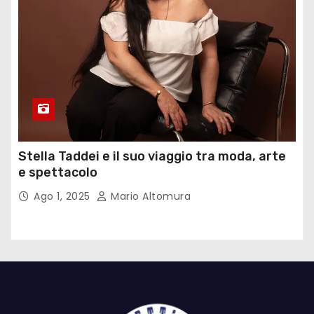
Stella Taddei e il suo viaggio tra moda, arte
e spettacolo
Ago 1, 2025
Mario Altomura