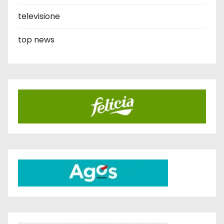
televisione
top news