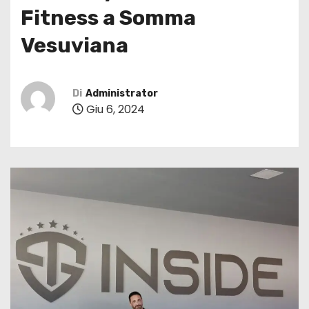
Fitness a Somma
Vesuviana
Di
Administrator
Giu 6, 2024