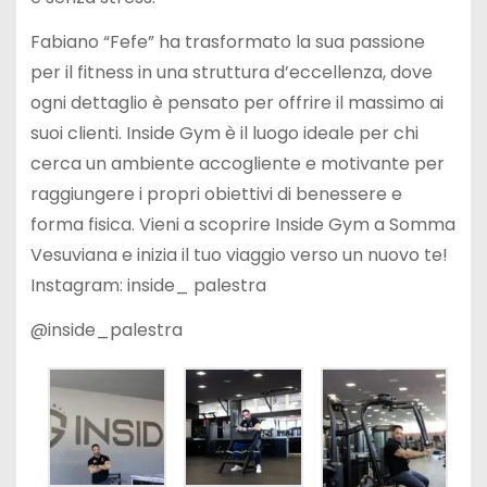
Fabiano “Fefe” ha trasformato la sua passione
per il fitness in una struttura d’eccellenza, dove
ogni dettaglio è pensato per offrire il massimo ai
suoi clienti. Inside Gym è il luogo ideale per chi
cerca un ambiente accogliente e motivante per
raggiungere i propri obiettivi di benessere e
forma fisica. Vieni a scoprire Inside Gym a Somma
Vesuviana e inizia il tuo viaggio verso un nuovo te!
Instagram: inside_ palestra
@inside_palestra