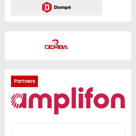
Partners