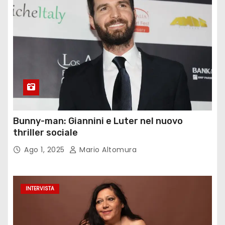
Bunny-man: Giannini e Luter nel nuovo
thriller sociale
Ago 1, 2025
Mario Altomura
INTERVISTA