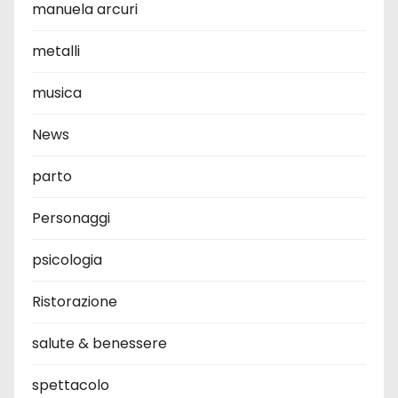
manuela arcuri
metalli
musica
News
parto
Personaggi
psicologia
Ristorazione
salute & benessere
spettacolo