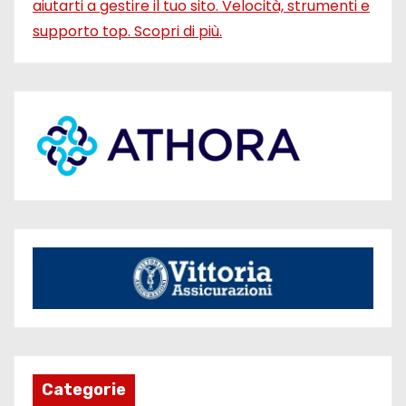
Categorie