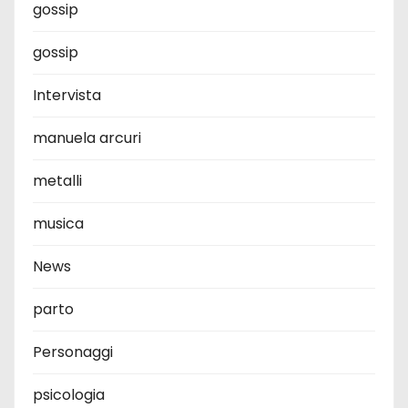
gossip
gossip
Intervista
manuela arcuri
metalli
musica
News
parto
Personaggi
psicologia