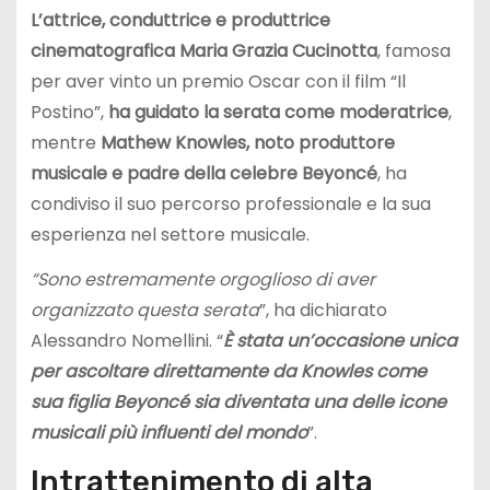
L’attrice, conduttrice e produttrice
cinematografica Maria Grazia Cucinotta
, famosa
per aver vinto un premio Oscar con il film “Il
Postino”,
ha guidato la serata come moderatrice
,
mentre
Mathew Knowles, noto produttore
musicale e padre della celebre Beyoncé
, ha
condiviso il suo percorso professionale e la sua
esperienza nel settore musicale.
“Sono estremamente orgoglioso di aver
organizzato questa serata
”, ha dichiarato
Alessandro Nomellini. “
È stata un’occasione unica
per ascoltare direttamente da Knowles come
sua figlia Beyoncé sia diventata una delle icone
musicali più influenti del mondo
”.
Intrattenimento di alta