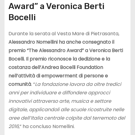
Award” a Veronica Berti
Bocelli
Durante la serata al Vesta Mare di Pietrasanta,
Alessandro Nomellini ha anche consegnato il
premio “The Alessandro Award” a Veronica Berti
Bocelli. Il premio riconosce la dedizione e la
costanza dell’Andrea Bocelli Foundation
nell’attività di empowerment di persone e
comunità
. “
La fondazione lavora da oltre tredici
anni per individuare e diffondere approcci
innovativi attraverso arte, musica e settore
digitale, applicandoli alle scuole ricostruite nelle
aree dell’Italia centrale colpite dal terremoto del
2016
,” ha concluso Nomellini.