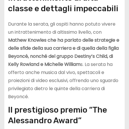
classe e dettagli impeccabili
Durante la serata, gli ospiti hanno potuto vivere
un intrattenimento di altissimo livello, con
Mathew Knowles che ha parlato delle strategie e
delle sfide della sua carriera e di quella della figlia
Beyoncé, nonché del gruppo Destiny’s Child, di
Kelly Rowland e Michelle William
s. La serata ha
offerto anche musica dal vivo, spettacoli e
proiezioni di video esclusivi, offrendo uno sguardo
privilegiato dietro le quinte della carriera di
Beyoncé.
Il prestigioso premio “The
Alessandro Award”