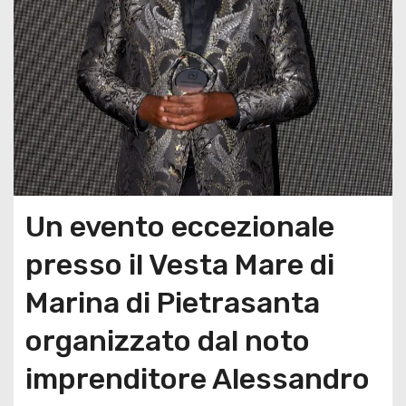
Un evento eccezionale
presso il Vesta Mare di
Marina di Pietrasanta
organizzato dal noto
imprenditore Alessandro