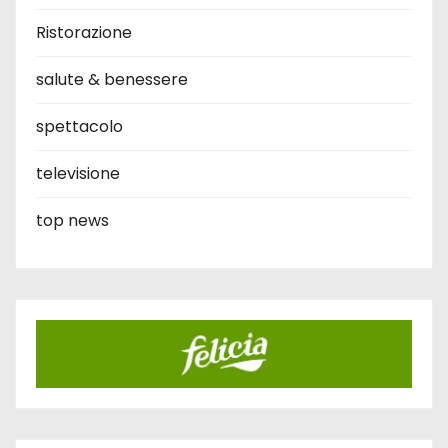
Ristorazione
salute & benessere
spettacolo
televisione
top news