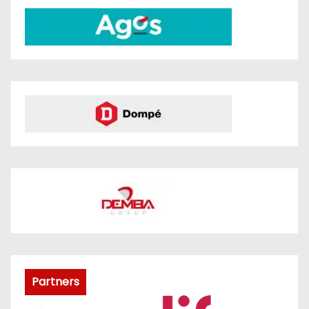
Partners