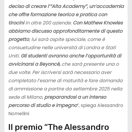
deciso di creare l’“Alta Academy”, un’accademia
che offre formazione teorica e pratica con
tirocini
in oltre 200 aziende.
Con Mathew Knowles
abbiamo discusso approfonditamente di questo
progetto
; lui sarà ospite speciale, come è
consuetudine nelle università di Londra e Stati
Uniti.
Gli studenti avranno anche l’opportunità di
avvicinarsi a Beyoncé,
che sarà presente una o
due volte. Per iscriversi sarà necessario aver
completato l’esame di maturità e fare domanda
di ammissione a partire da settembre 2025 nella
sede di Milano,
preparandosi a un intenso
percorso di studio e impegno
”, spiega Alessandro
Nomellini
Il premio “The Alessandro