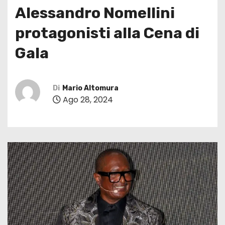
Alessandro Nomellini
protagonisti alla Cena di
Gala
Di
Mario Altomura
Ago 28, 2024