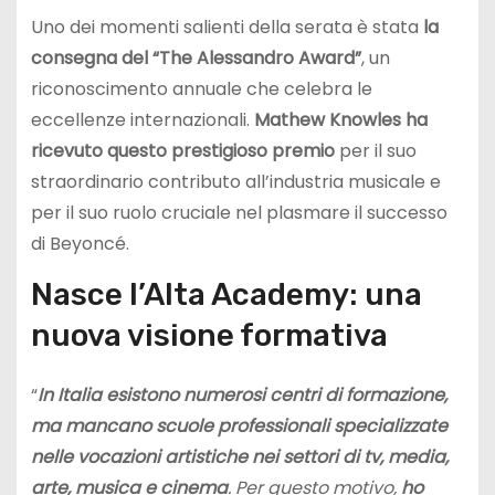
Uno dei momenti salienti della serata è stata
la
consegna del “The Alessandro Award”
, un
riconoscimento annuale che celebra le
eccellenze internazionali.
Mathew Knowles ha
ricevuto questo prestigioso premio
per il suo
straordinario contributo all’industria musicale e
per il suo ruolo cruciale nel plasmare il successo
di Beyoncé.
Nasce l’Alta Academy: una
nuova visione formativa
“
In Italia esistono numerosi centri di formazione,
ma mancano scuole professionali specializzate
nelle vocazioni artistiche nei settori di tv, media,
arte, musica e cinema
. Per questo motivo,
ho