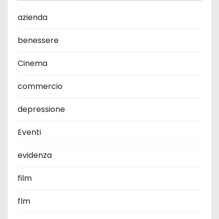
azienda
benessere
Cinema
commercio
depressione
Eventi
evidenza
film
flm