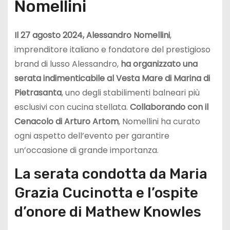
Nomellini
Il 27 agosto 2024, Alessandro Nomellini
,
imprenditore italiano e fondatore del prestigioso
brand di lusso Alessandro,
ha organizzato una
serata indimenticabile al Vesta Mare di Marina di
Pietrasanta
, uno degli stabilimenti balneari più
esclusivi con cucina stellata.
Collaborando con il
Cenacolo di Arturo Artom
, Nomellini ha curato
ogni aspetto dell’evento per garantire
un’occasione di grande importanza.
La serata condotta da Maria
Grazia Cucinotta e l’ospite
d’onore di Mathew Knowles