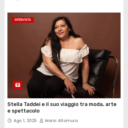
INTERVISTA
Stella Taddei e il suo viaggio tra moda, arte
e spettacolo
Ago 1, 2025
Mario Altomura