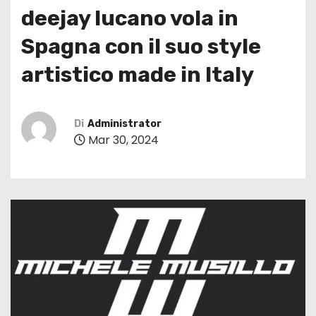
deejay lucano vola in
Spagna con il suo style
artistico made in Italy
Di
Administrator
Mar 30, 2024