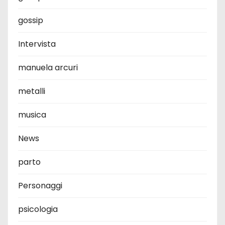
gossip
Intervista
manuela arcuri
metalli
musica
News
parto
Personaggi
psicologia