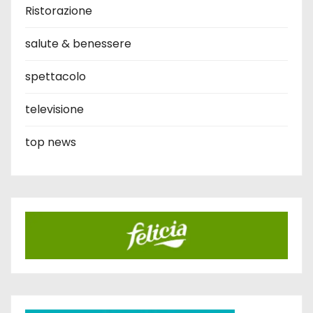
Ristorazione
salute & benessere
spettacolo
televisione
top news