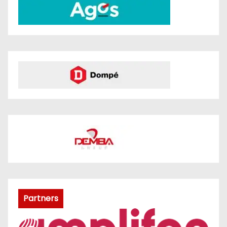
Partners