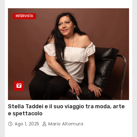
INTERVISTA
Stella Taddei e il suo viaggio tra moda, arte
e spettacolo
Ago 1, 2025
Mario Altomura