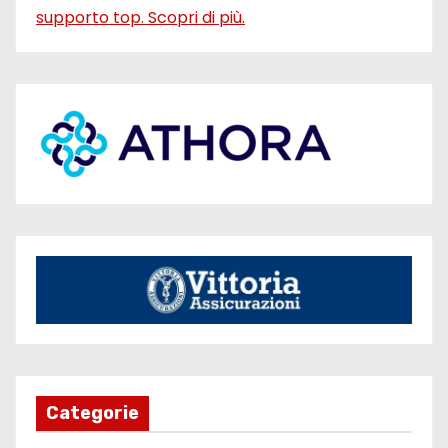
Categorie