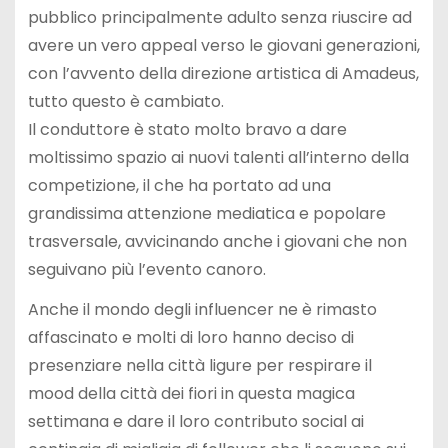
pubblico principalmente adulto senza riuscire ad
avere un vero appeal verso le giovani generazioni,
con l’avvento della direzione artistica di Amadeus,
tutto questo è cambiato.
Il conduttore è stato molto bravo a dare
moltissimo spazio ai nuovi talenti all’interno della
competizione, il che ha portato ad una
grandissima attenzione mediatica e popolare
trasversale, avvicinando anche i giovani che non
seguivano più l’evento canoro.
Anche il mondo degli influencer ne è rimasto
affascinato e molti di loro hanno deciso di
presenziare nella città ligure per respirare il
mood della città dei fiori in questa magica
settimana e dare il loro contributo social ai