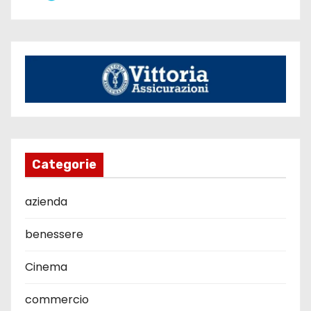
Categorie
azienda
benessere
Cinema
commercio