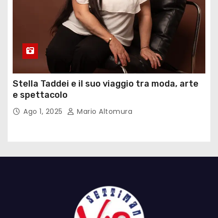
Stella Taddei e il suo viaggio tra moda, arte
e spettacolo
Ago 1, 2025
Mario Altomura