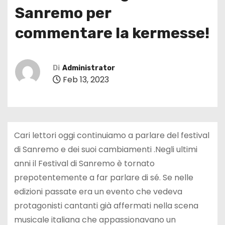
Sanremo per
commentare la kermesse!
Di
Administrator
Feb 13, 2023
Cari lettori oggi continuiamo a parlare del festival
di Sanremo e dei suoi cambiamenti .Negli ultimi
anni il Festival di Sanremo è tornato
prepotentemente a far parlare di sé. Se nelle
edizioni passate era un evento che vedeva
protagonisti cantanti già affermati nella scena
musicale italiana che appassionavano un