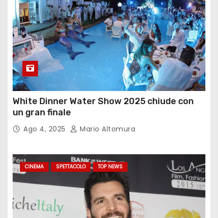
White Dinner Water Show 2025 chiude con
un gran finale
Ago 4, 2025
Mario Altomura
CINEMA
SPETTACOLO
TOP NEWS