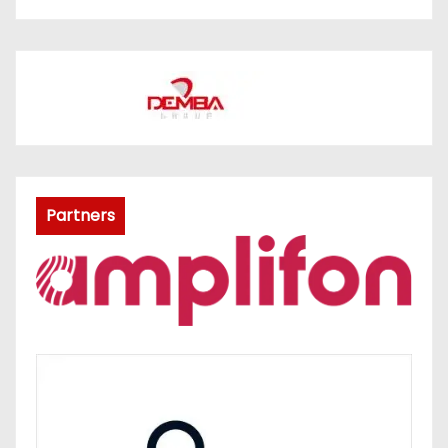
Partners