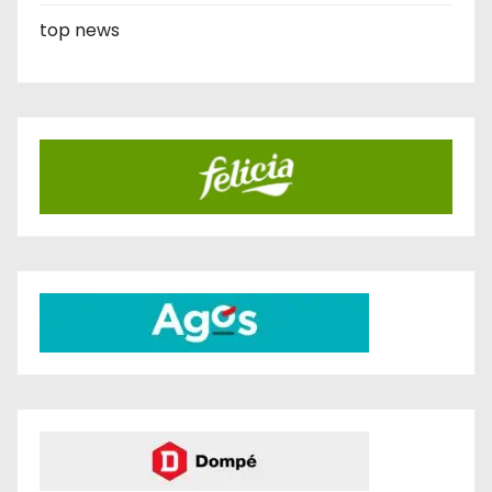
top news