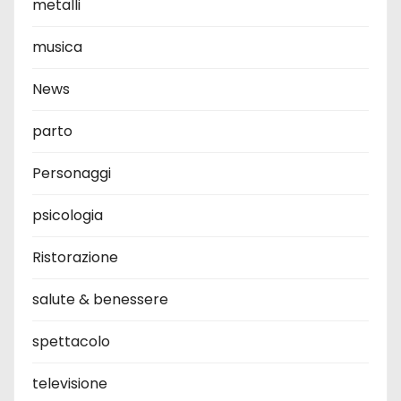
metalli
musica
News
parto
Personaggi
psicologia
Ristorazione
salute & benessere
spettacolo
televisione