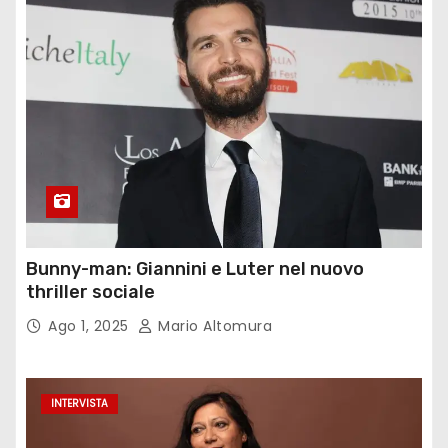
Bunny-man: Giannini e Luter nel nuovo
thriller sociale
Ago 1, 2025
Mario Altomura
INTERVISTA