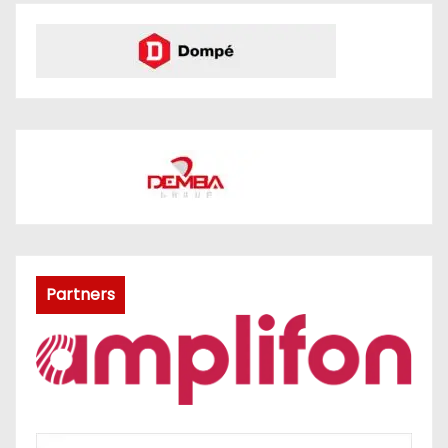
Partners