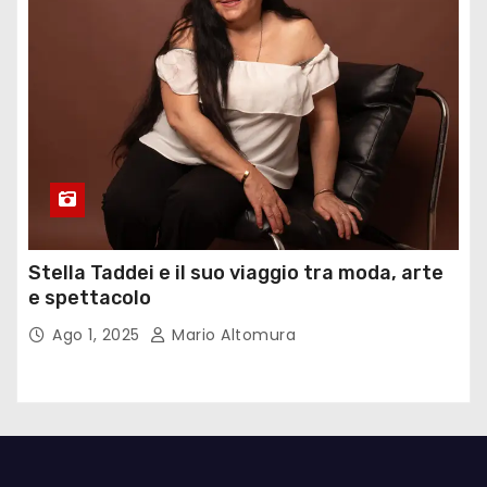
Stella Taddei e il suo viaggio tra moda, arte
e spettacolo
Ago 1, 2025
Mario Altomura