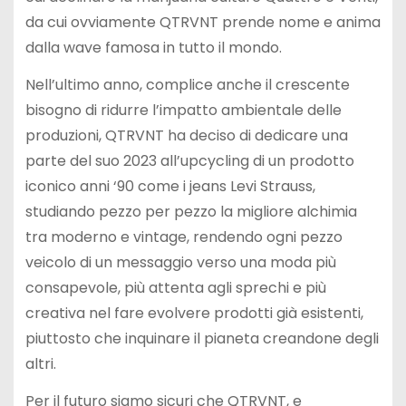
da cui ovviamente QTRVNT prende nome e anima
dalla wave famosa in tutto il mondo.
Nell’ultimo anno, complice anche il crescente
bisogno di ridurre l’impatto ambientale delle
produzioni, QTRVNT ha deciso di dedicare una
parte del suo 2023 all’upcycling di un prodotto
iconico anni ‘90 come i jeans Levi Strauss,
studiando pezzo per pezzo la migliore alchimia
tra moderno e vintage, rendendo ogni pezzo
veicolo di un messaggio verso una moda più
consapevole, più attenta agli sprechi e più
creativa nel fare evolvere prodotti già esistenti,
piuttosto che inquinare il pianeta creandone degli
altri.
Per il futuro siamo sicuri che QTRVNT, e