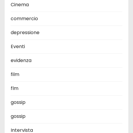
Cinema
commercio
depressione
Eventi
evidenza
film
flm
gossip
gossip
Intervista