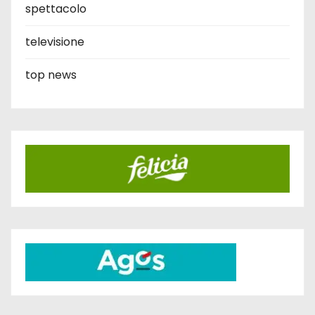
spettacolo
televisione
top news