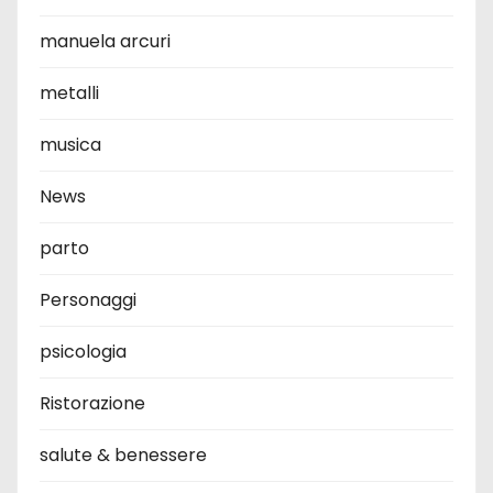
manuela arcuri
metalli
musica
News
parto
Personaggi
psicologia
Ristorazione
salute & benessere