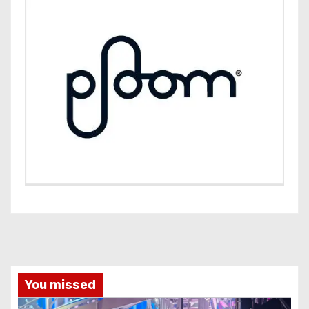
You missed