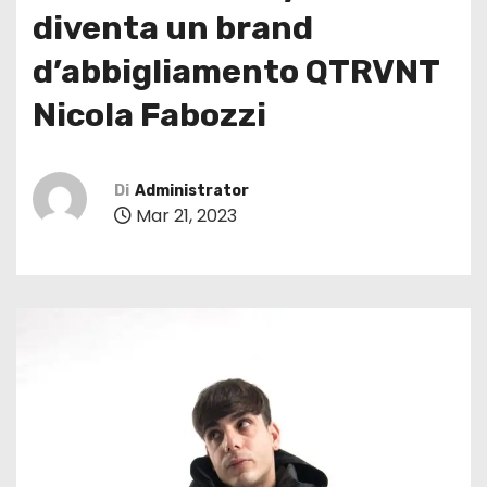
diventa un brand
d’abbigliamento QTRVNT
Nicola Fabozzi
Di
Administrator
Mar 21, 2023