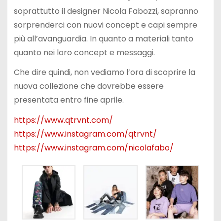
soprattutto il designer Nicola Fabozzi, sapranno
sorprenderci con nuovi concept e capi sempre
più all’avanguardia. In quanto a materiali tanto
quanto nei loro concept e messaggi.
Che dire quindi, non vediamo l’ora di scoprire la
nuova collezione che dovrebbe essere
presentata entro fine aprile.
https://www.qtrvnt.com/
https://www.instagram.com/qtrvnt/
https://www.instagram.com/nicolafabo/