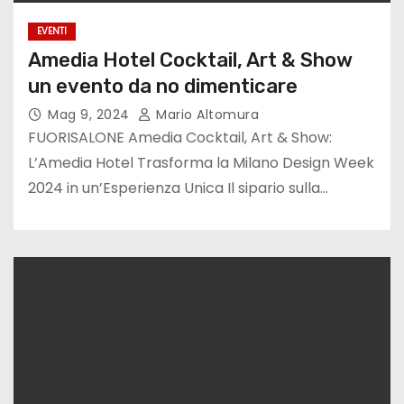
EVENTI
Amedia Hotel Cocktail, Art & Show
un evento da no dimenticare
Mag 9, 2024
Mario Altomura
FUORISALONE Amedia Cocktail, Art & Show:
L’Amedia Hotel Trasforma la Milano Design Week
2024 in un’Esperienza Unica Il sipario sulla…