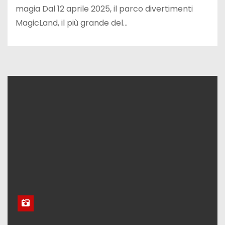
magia Dal 12 aprile 2025, il parco divertimenti
MagicLand, il più grande del…