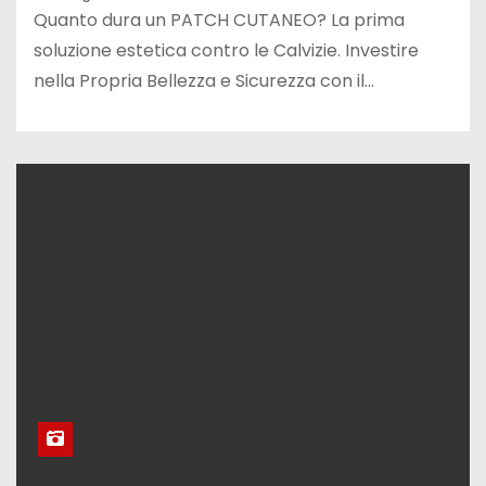
Quanto dura un PATCH CUTANEO? La prima
soluzione estetica contro le Calvizie. Investire
nella Propria Bellezza e Sicurezza con il…