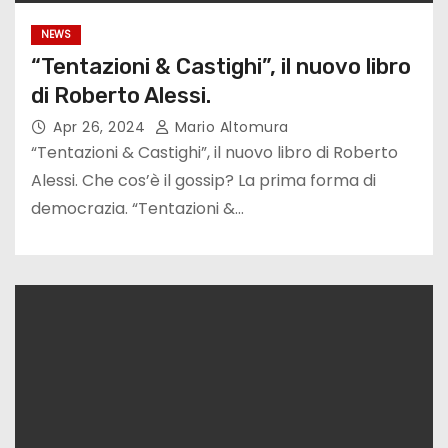
NEWS
“Tentazioni & Castighi”, il nuovo libro
di Roberto Alessi.
Apr 26, 2024
Mario Altomura
“Tentazioni & Castighi”, il nuovo libro di Roberto
Alessi. Che cos’è il gossip? La prima forma di
democrazia. “Tentazioni &…