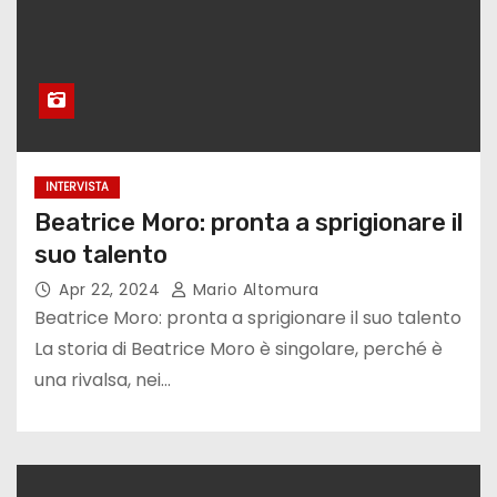
INTERVISTA
Beatrice Moro: pronta a sprigionare il
suo talento
Apr 22, 2024
Mario Altomura
Beatrice Moro: pronta a sprigionare il suo talento
La storia di Beatrice Moro è singolare, perché è
una rivalsa, nei…