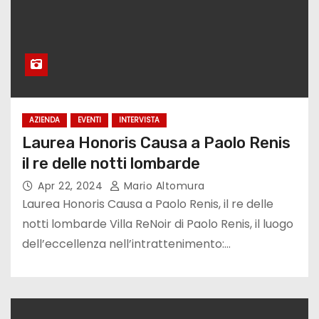
AZIENDA
EVENTI
INTERVISTA
Laurea Honoris Causa a Paolo Renis
il re delle notti lombarde
Apr 22, 2024
Mario Altomura
Laurea Honoris Causa a Paolo Renis, il re delle
notti lombarde Villa ReNoir di Paolo Renis, il luogo
dell’eccellenza nell’intrattenimento:…