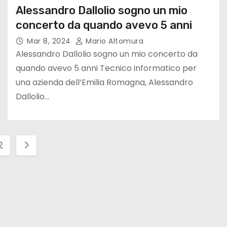
Alessandro Dallolio sogno un mio
concerto da quando avevo 5 anni
Mar 8, 2024
Mario Altomura
Alessandro Dallolio sogno un mio concerto da
quando avevo 5 anni Tecnico informatico per
una azienda dell’Emilia Romagna, Alessandro
Dallolio…
2