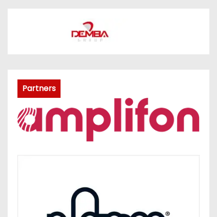
Partners