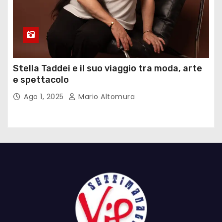
Stella Taddei e il suo viaggio tra moda, arte
e spettacolo
Ago 1, 2025
Mario Altomura