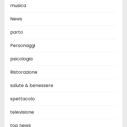
musica
News
parto
Personaggi
psicologia
Ristorazione
salute & benessere
spettacolo
televisione
top news