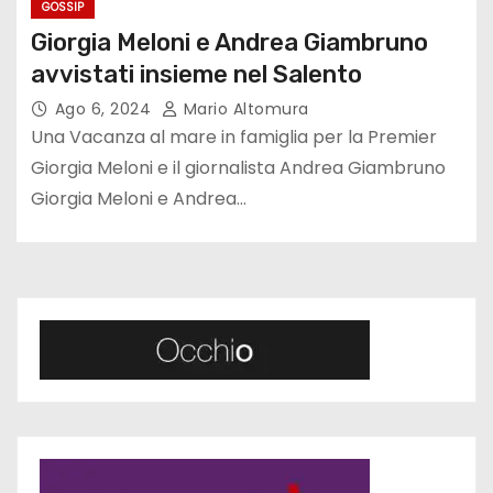
GOSSIP
Giorgia Meloni e Andrea Giambruno
avvistati insieme nel Salento
Ago 6, 2024
Mario Altomura
Una Vacanza al mare in famiglia per la Premier
Giorgia Meloni e il giornalista Andrea Giambruno
Giorgia Meloni e Andrea…