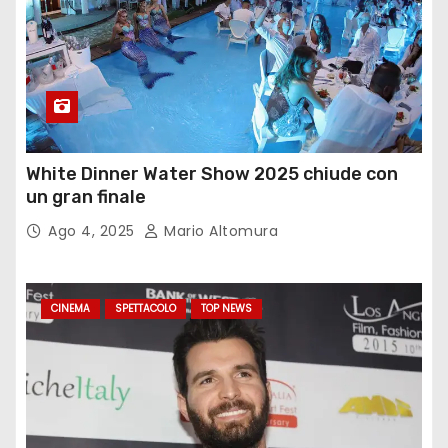
White Dinner Water Show 2025 chiude con
un gran finale
Ago 4, 2025
Mario Altomura
CINEMA
SPETTACOLO
TOP NEWS