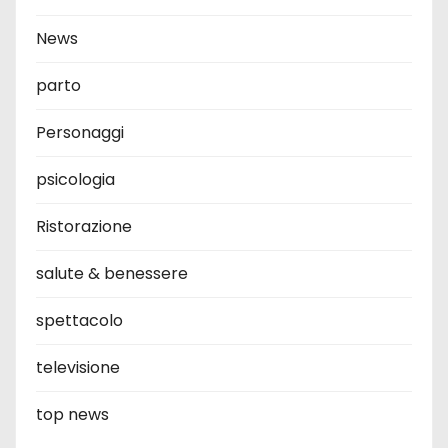
News
parto
Personaggi
psicologia
Ristorazione
salute & benessere
spettacolo
televisione
top news