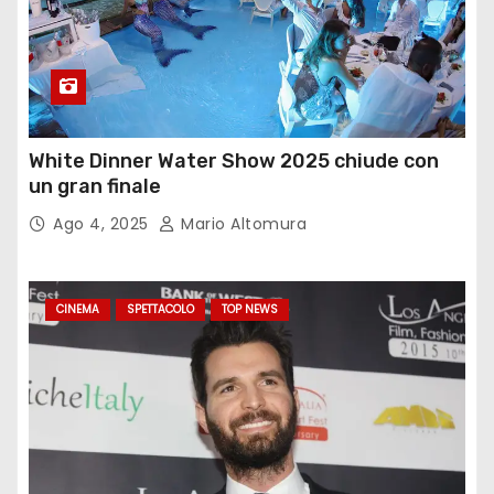
White Dinner Water Show 2025 chiude con
un gran finale
Ago 4, 2025
Mario Altomura
CINEMA
SPETTACOLO
TOP NEWS