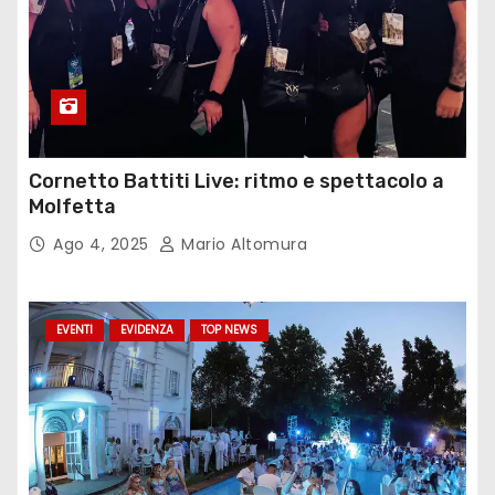
Cornetto Battiti Live: ritmo e spettacolo a
Molfetta
Ago 4, 2025
Mario Altomura
EVENTI
EVIDENZA
TOP NEWS