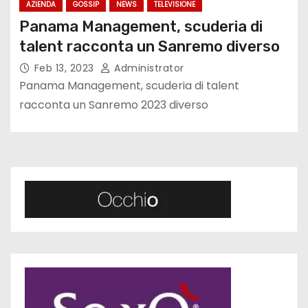
AZIENDA
GOSSIP
NEWS
TELEVISIONE
Panama Management, scuderia di
talent racconta un Sanremo diverso
Feb 13, 2023
Administrator
Panama Management, scuderia di talent
racconta un Sanremo 2023 diverso