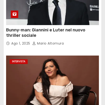
Bunny-man: Giannini e Luter nel nuovo
thriller sociale
Ago 1, 2025
Mario Altomura
INTERVISTA