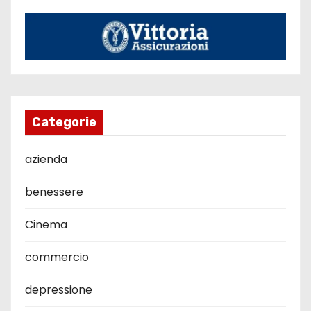
Categorie
azienda
benessere
Cinema
commercio
depressione