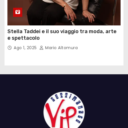
Stella Taddei e il suo viaggio tra moda, arte
e spettacolo
Ago 1, 2025
Mario Altomura