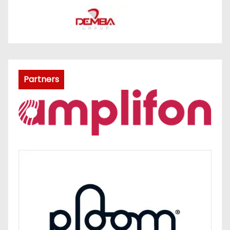
Partners