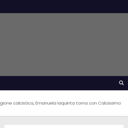
gione calcistica, Emanuela Iaquinta torna con Calcissimo