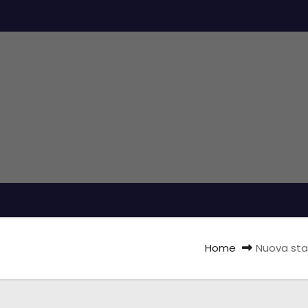
Home
Nuova sta