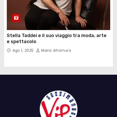
Stella Taddei e il suo viaggio tra moda, arte
e spettacolo
Ago 1, 2025
Mario Altomura