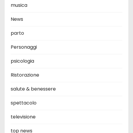
musica
News
parto
Personaggi
psicologia
Ristorazione
salute & benessere
spettacolo
televisione
top news