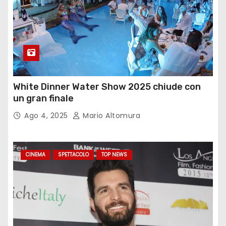
White Dinner Water Show 2025 chiude con
un gran finale
Ago 4, 2025
Mario Altomura
CINEMA
SPETTACOLO
TOP NEWS