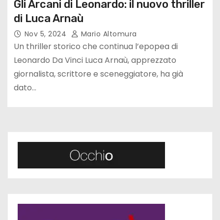
Gli Arcani di Leonardo: il nuovo thriller
di Luca Arnaù
Nov 5, 2024
Mario Altomura
Un thriller storico che continua l’epopea di
Leonardo Da Vinci Luca Arnaù, apprezzato
giornalista, scrittore e sceneggiatore, ha già
dato…