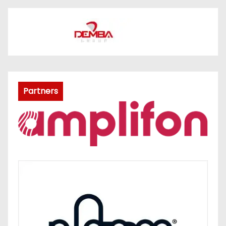
Partners