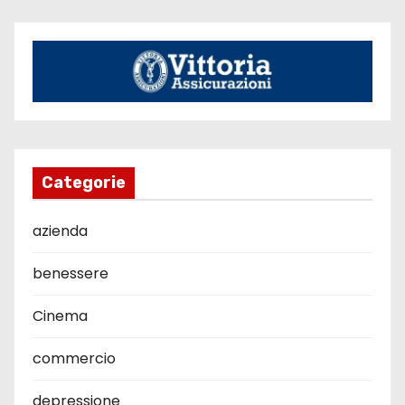
Categorie
azienda
benessere
Cinema
commercio
depressione