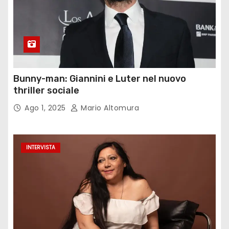
Bunny-man: Giannini e Luter nel nuovo
thriller sociale
Ago 1, 2025
Mario Altomura
INTERVISTA