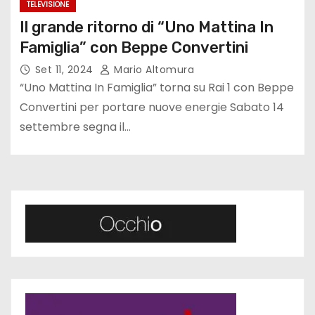
TELEVISIONE
Il grande ritorno di “Uno Mattina In
Famiglia” con Beppe Convertini
Set 11, 2024
Mario Altomura
“Uno Mattina In Famiglia” torna su Rai 1 con Beppe
Convertini per portare nuove energie Sabato 14
settembre segna il…