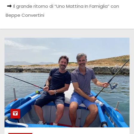
Il grande ritorno di “Uno Mattina In Famiglia” con
Beppe Convertini