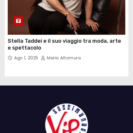
Stella Taddei e il suo viaggio tra moda, arte
e spettacolo
Ago 1, 2025
Mario Altomura