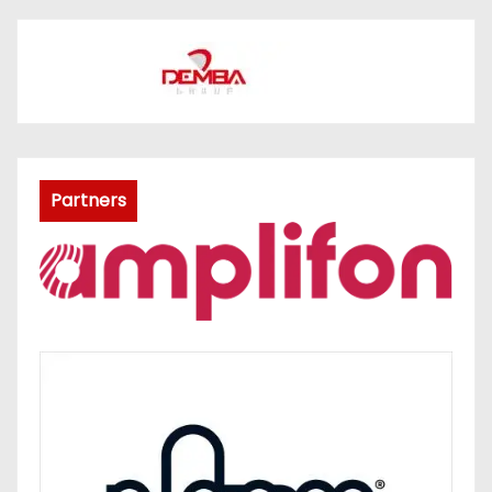
Partners