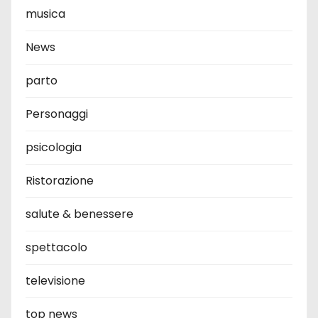
musica
News
parto
Personaggi
psicologia
Ristorazione
salute & benessere
spettacolo
televisione
top news