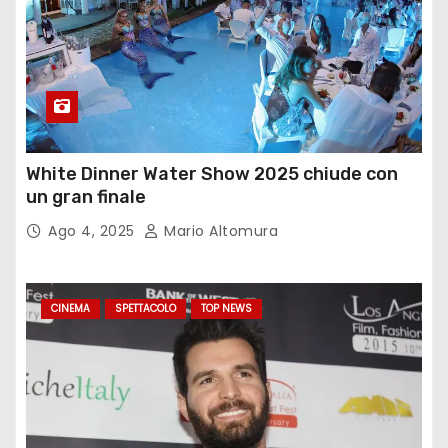
White Dinner Water Show 2025 chiude con
un gran finale
Ago 4, 2025
Mario Altomura
CINEMA
SPETTACOLO
TOP NEWS