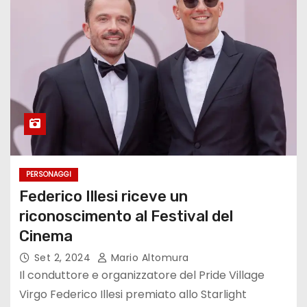
PERSONAGGI
Federico Illesi riceve un
riconoscimento al Festival del
Cinema
Set 2, 2024
Mario Altomura
Il conduttore e organizzatore del Pride Village
Virgo Federico Illesi premiato allo Starlight