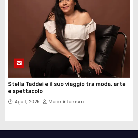
Stella Taddei e il suo viaggio tra moda, arte
e spettacolo
Ago 1, 2025
Mario Altomura