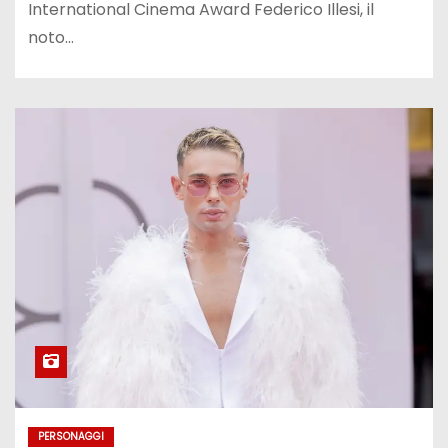
International Cinema Award Federico Illesi, il
noto…
PERSONAGGI