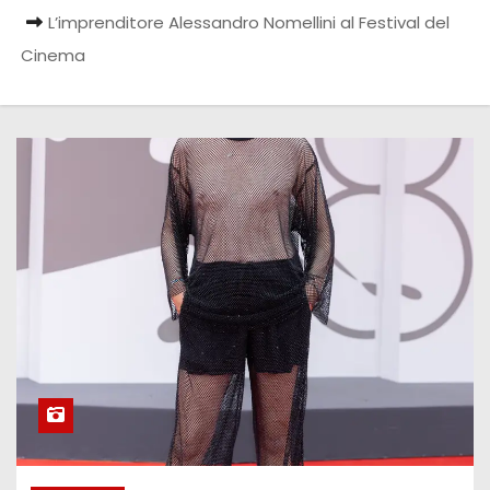
L’imprenditore Alessandro Nomellini al Festival del
Cinema