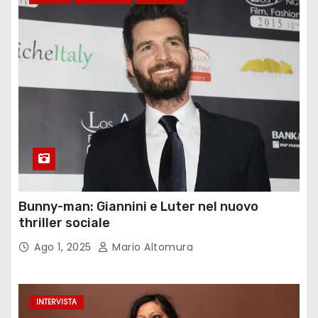
Bunny-man: Giannini e Luter nel nuovo
thriller sociale
Ago 1, 2025
Mario Altomura
INTERVISTA