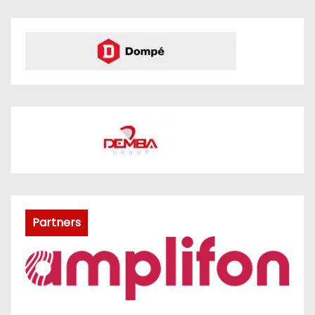
Partners