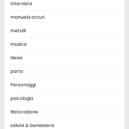
Intervista
manuela arcuri
metalli
musica
News
parto
Personaggi
psicologia
Ristorazione
salute & benessere