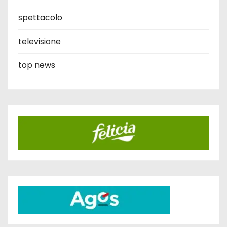
spettacolo
televisione
top news