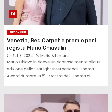
PERSONAGGI
Venezia, Red Carpet e premio per il
regista Mario Chiavalin
Set 3, 2024
Mario Altomura
Mario Chiavalin riceve un riconoscimento alla XI
edizione dello Starlight International Cinema
Award durante la 81ª Mostra del Cinema di…