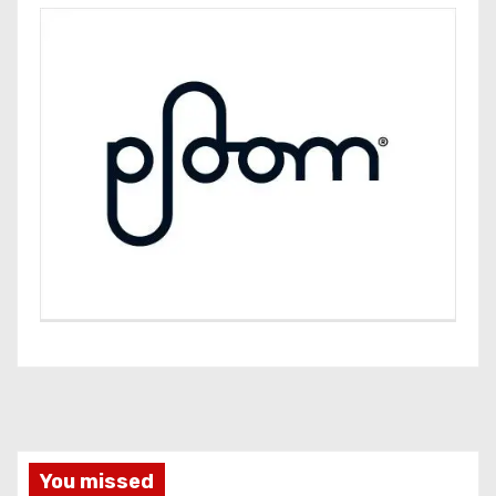
You missed