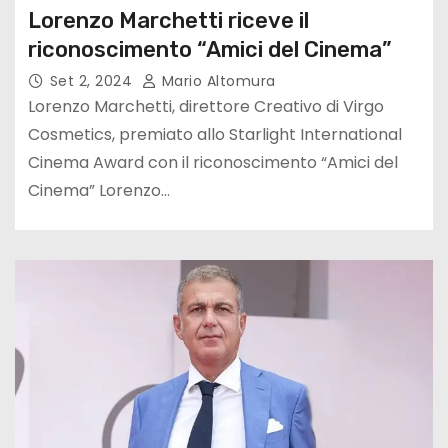
Lorenzo Marchetti riceve il
riconoscimento “Amici del Cinema”
Set 2, 2024
Mario Altomura
Lorenzo Marchetti, direttore Creativo di Virgo
Cosmetics, premiato allo Starlight International
Cinema Award con il riconoscimento “Amici del
Cinema” Lorenzo…