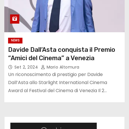
NEWS
Davide Dall’Asta conquista il Premio
“Amici del Cinema” a Venezia
Set 2, 2024
Mario Altomura
Un riconoscimento di prestigio per Davide
Dall’Asta allo Starlight International Cinema
Award al Festival del Cinema di Venezia Il 2…