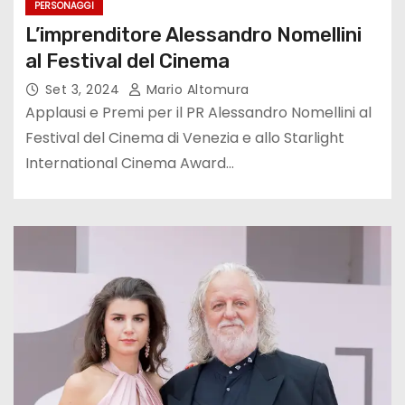
PERSONAGGI
L’imprenditore Alessandro Nomellini
al Festival del Cinema
Set 3, 2024
Mario Altomura
Applausi e Premi per il PR Alessandro Nomellini al
Festival del Cinema di Venezia e allo Starlight
International Cinema Award…