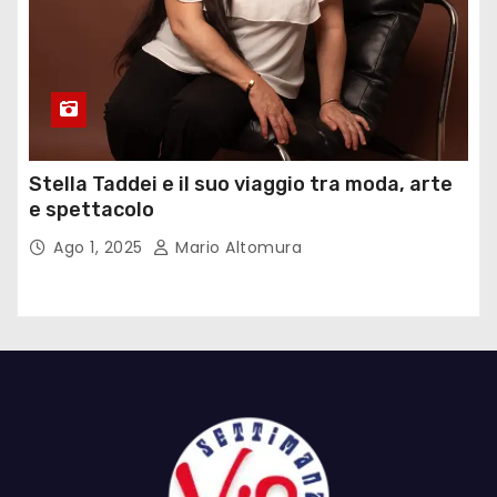
Stella Taddei e il suo viaggio tra moda, arte
e spettacolo
Ago 1, 2025
Mario Altomura