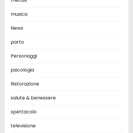
metalli
musica
News
parto
Personaggi
psicologia
Ristorazione
salute & benessere
spettacolo
televisione