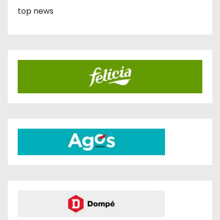
top news