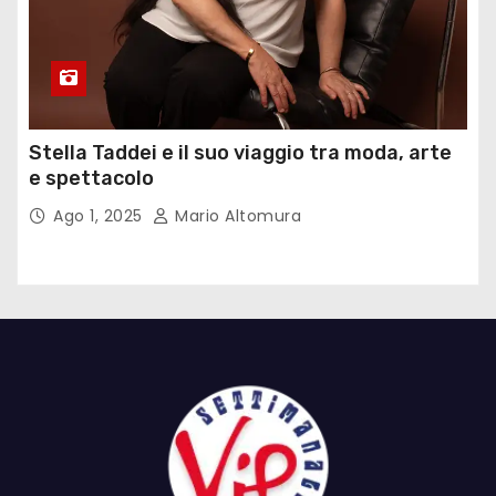
Stella Taddei e il suo viaggio tra moda, arte
e spettacolo
Ago 1, 2025
Mario Altomura