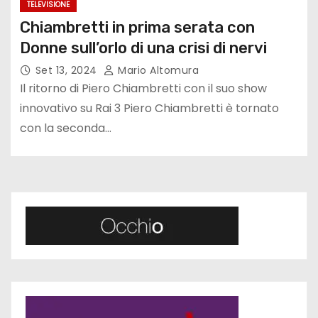
TELEVISIONE
Chiambretti in prima serata con
Donne sull’orlo di una crisi di nervi
Set 13, 2024
Mario Altomura
Il ritorno di Piero Chiambretti con il suo show
innovativo su Rai 3 Piero Chiambretti è tornato
con la seconda…