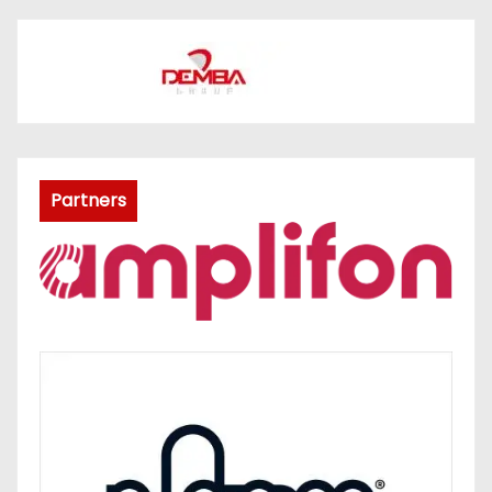
Partners