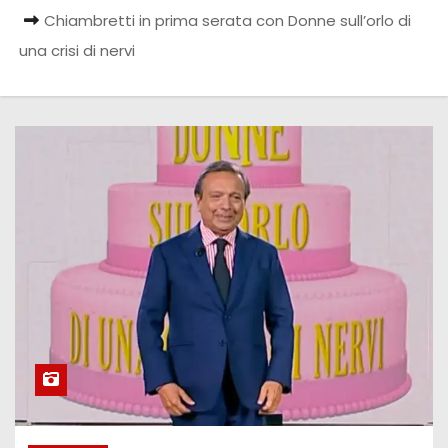
Chiambretti in prima serata con Donne sull’orlo di
una crisi di nervi