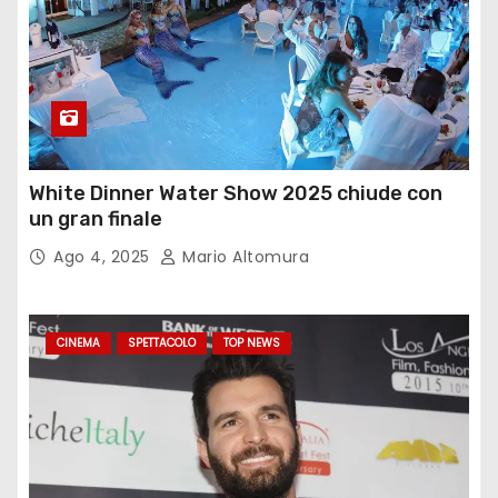
White Dinner Water Show 2025 chiude con
un gran finale
Ago 4, 2025
Mario Altomura
CINEMA
SPETTACOLO
TOP NEWS