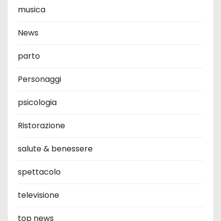
musica
News
parto
Personaggi
psicologia
Ristorazione
salute & benessere
spettacolo
televisione
top news