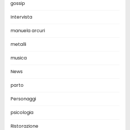
gossip
Intervista
manuela arcuri
metalli
musica
News
parto
Personaggi
psicologia
Ristorazione