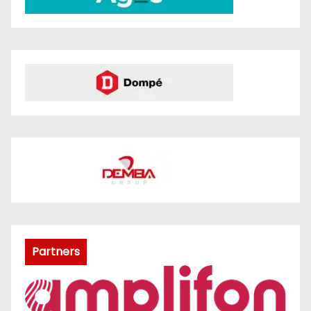
Partners