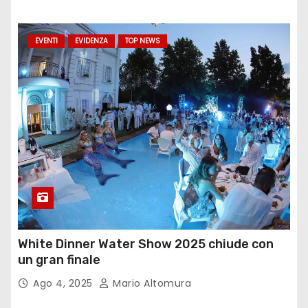
EVENTI
EVIDENZA
TOP NEWS
White Dinner Water Show 2025 chiude con
un gran finale
Ago 4, 2025
Mario Altomura