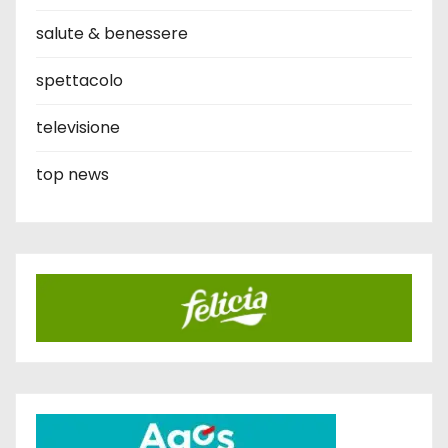
salute & benessere
spettacolo
televisione
top news