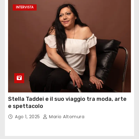
INTERVISTA
Stella Taddei e il suo viaggio tra moda, arte
e spettacolo
Ago 1, 2025
Mario Altomura