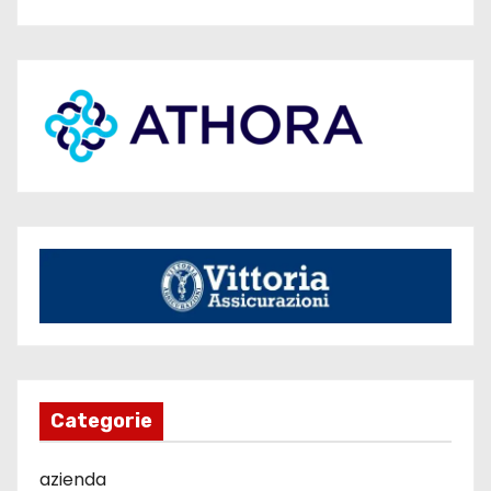
Categorie
azienda