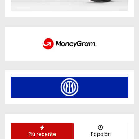
Più recente
Popolari