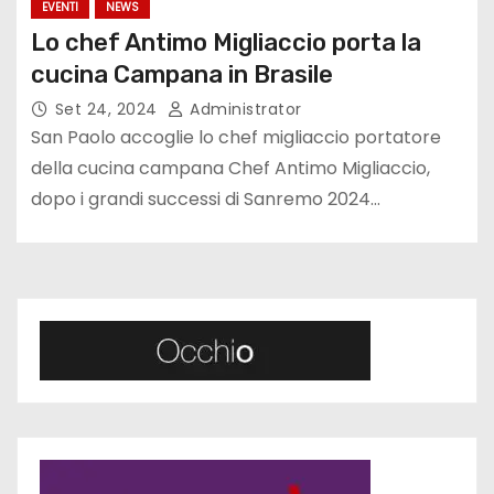
EVENTI
NEWS
Lo chef Antimo Migliaccio porta la
cucina Campana in Brasile
Set 24, 2024
Administrator
San Paolo accoglie lo chef migliaccio portatore
della cucina campana Chef Antimo Migliaccio,
dopo i grandi successi di Sanremo 2024…