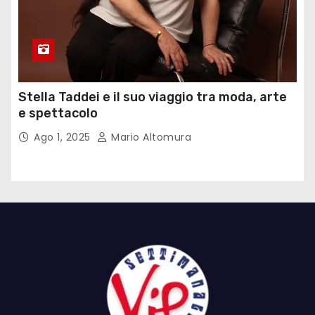
Stella Taddei e il suo viaggio tra moda, arte
e spettacolo
Ago 1, 2025
Mario Altomura