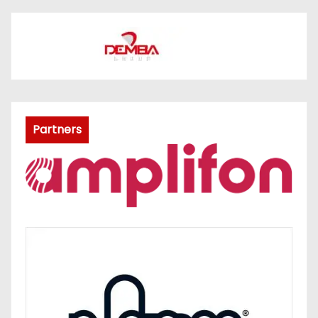
Partners