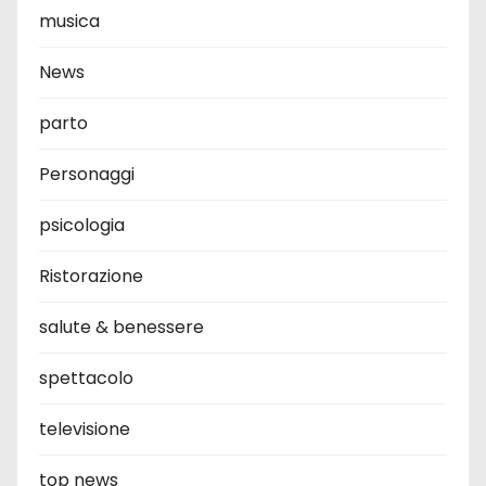
musica
News
parto
Personaggi
psicologia
Ristorazione
salute & benessere
spettacolo
televisione
top news