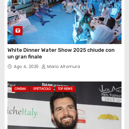
White Dinner Water Show 2025 chiude con
un gran finale
Ago 4, 2025
Mario Altomura
CINEMA
SPETTACOLO
TOP NEWS