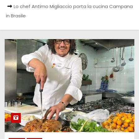
Lo chef Antimo Migliaccio porta la cucina Campana
in Brasile