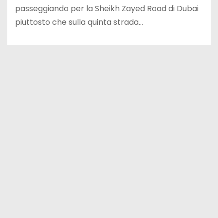
passeggiando per la Sheikh Zayed Road di Dubai
piuttosto che sulla quinta strada…