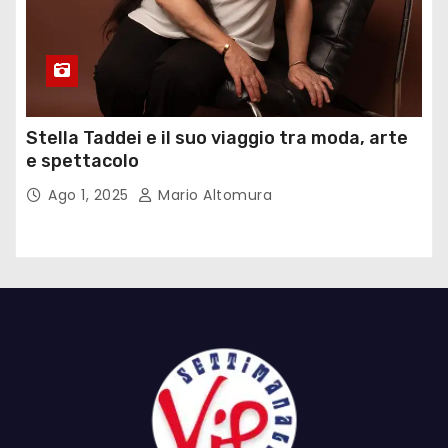
Stella Taddei e il suo viaggio tra moda, arte
e spettacolo
Ago 1, 2025
Mario Altomura