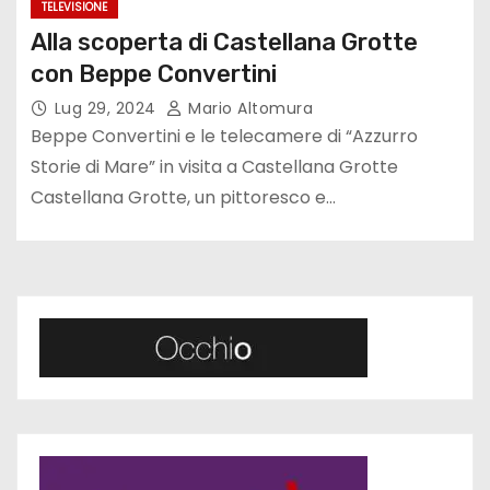
TELEVISIONE
Alla scoperta di Castellana Grotte
con Beppe Convertini
Lug 29, 2024
Mario Altomura
Beppe Convertini e le telecamere di “Azzurro
Storie di Mare” in visita a Castellana Grotte
Castellana Grotte, un pittoresco e…