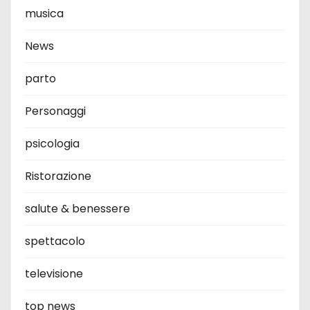
musica
News
parto
Personaggi
psicologia
Ristorazione
salute & benessere
spettacolo
televisione
top news