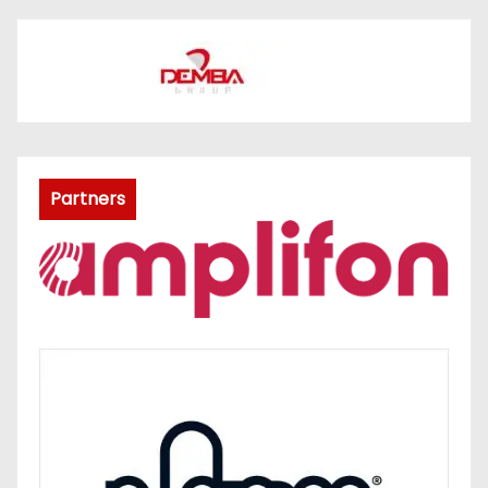
Partners