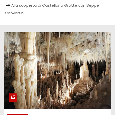
Alla scoperta di Castellana Grotte con Beppe
Convertini