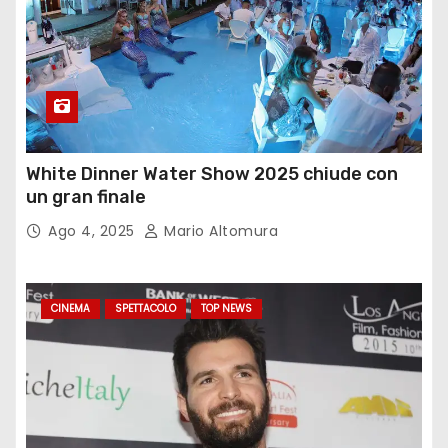
White Dinner Water Show 2025 chiude con
un gran finale
Ago 4, 2025
Mario Altomura
CINEMA
SPETTACOLO
TOP NEWS