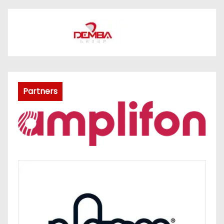
Partners