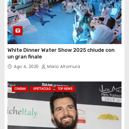
White Dinner Water Show 2025 chiude con
un gran finale
Ago 4, 2025
Mario Altomura
CINEMA
SPETTACOLO
TOP NEWS