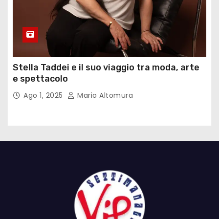
Stella Taddei e il suo viaggio tra moda, arte
e spettacolo
Ago 1, 2025
Mario Altomura