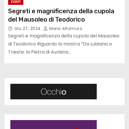
EVENTI
Segreti e magnificenza della cupola
del Mausoleo di Teodorico
Giu 27, 2024
Mario Altomura
Segreti e magnificenza della cupola del Mausoleo
di Teodorico Riguardo la mostra “Da Lubiana a
Trieste: la Pietra di Aurisina…