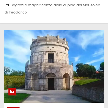
Segreti e magnificenza della cupola del Mausoleo
di Teodorico