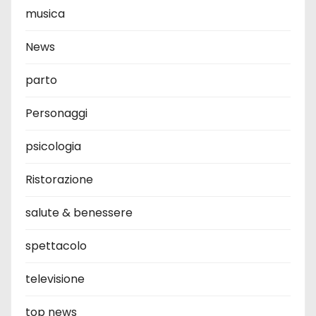
musica
News
parto
Personaggi
psicologia
Ristorazione
salute & benessere
spettacolo
televisione
top news