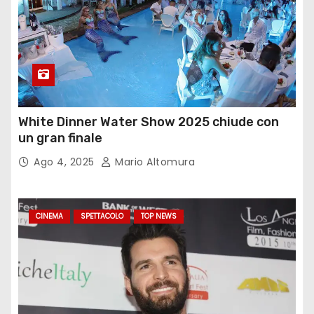
White Dinner Water Show 2025 chiude con
un gran finale
Ago 4, 2025
Mario Altomura
CINEMA
SPETTACOLO
TOP NEWS