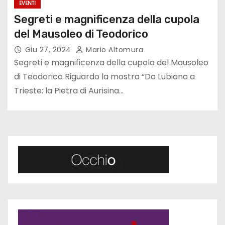
EVENTI
Segreti e magnificenza della cupola
del Mausoleo di Teodorico
Giu 27, 2024
Mario Altomura
Segreti e magnificenza della cupola del Mausoleo
di Teodorico Riguardo la mostra “Da Lubiana a
Trieste: la Pietra di Aurisina…