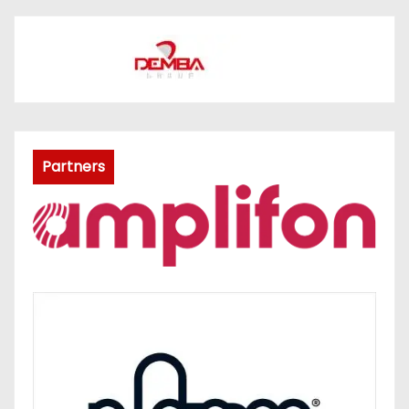
Partners