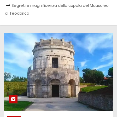
Segreti e magnificenza della cupola del Mausoleo
di Teodorico