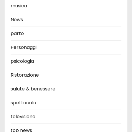
musica
News
parto
Personaggi
psicologia
Ristorazione
salute & benessere
spettacolo
televisione
top news