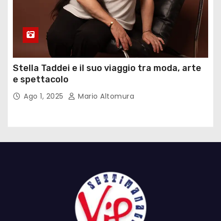
Stella Taddei e il suo viaggio tra moda, arte
e spettacolo
Ago 1, 2025
Mario Altomura