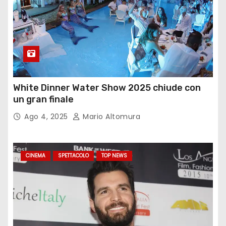
White Dinner Water Show 2025 chiude con
un gran finale
Ago 4, 2025
Mario Altomura
CINEMA
SPETTACOLO
TOP NEWS