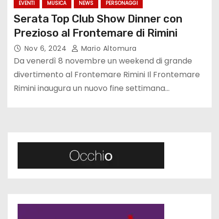
EVENTI
MUSICA
NEWS
PERSONAGGI
Serata Top Club Show Dinner con
Prezioso al Frontemare di Rimini
Nov 6, 2024
Mario Altomura
Da venerdì 8 novembre un weekend di grande
divertimento al Frontemare Rimini Il Frontemare
Rimini inaugura un nuovo fine settimana…