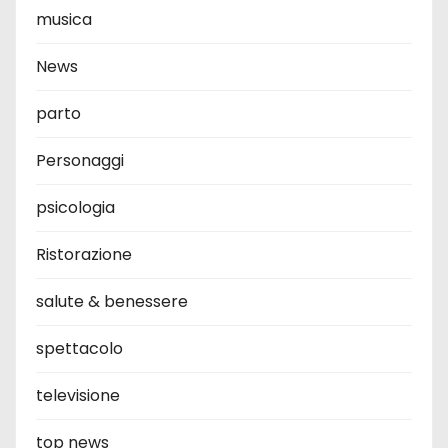
musica
News
parto
Personaggi
psicologia
Ristorazione
salute & benessere
spettacolo
televisione
top news