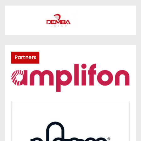
Partners