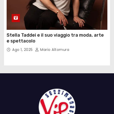
Stella Taddei e il suo viaggio tra moda, arte
e spettacolo
Ago 1, 2025
Mario Altomura