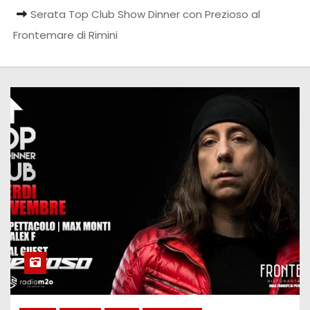
Serata Top Club Show Dinner con Prezioso al
Frontemare di Rimini