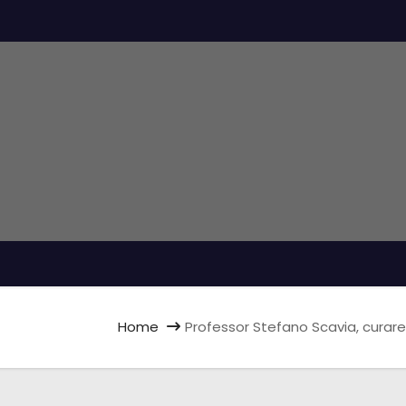
Home
Professor Stefano Scavia, curare 