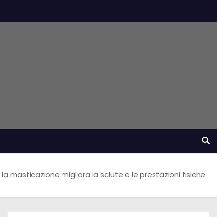
la masticazione migliora la salute e le prestazioni fisiche