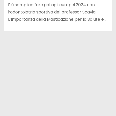
Più semplice fare gol agli europei 2024 con
l’odontoiatria sportiva del professor Scavia
L’Importanza della Masticazione per la Salute e…