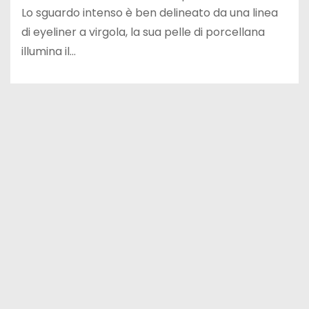
Lo sguardo intenso è ben delineato da una linea
di eyeliner a virgola, la sua pelle di porcellana
illumina il…