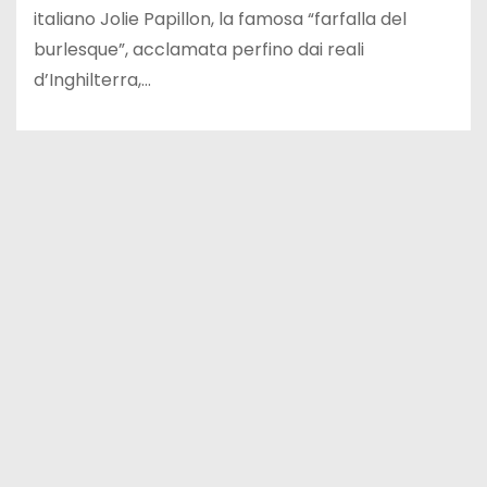
italiano Jolie Papillon, la famosa “farfalla del
burlesque”, acclamata perfino dai reali
d’Inghilterra,…