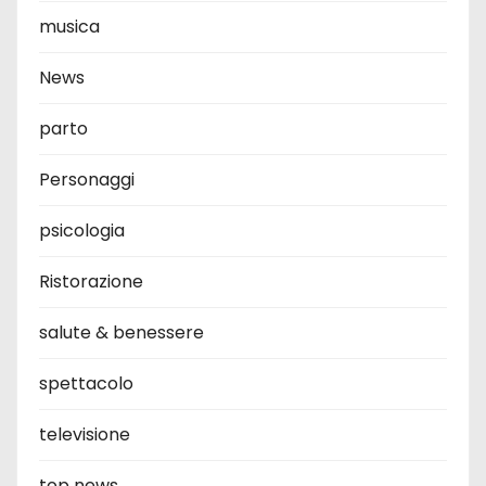
musica
News
parto
Personaggi
psicologia
Ristorazione
salute & benessere
spettacolo
televisione
top news