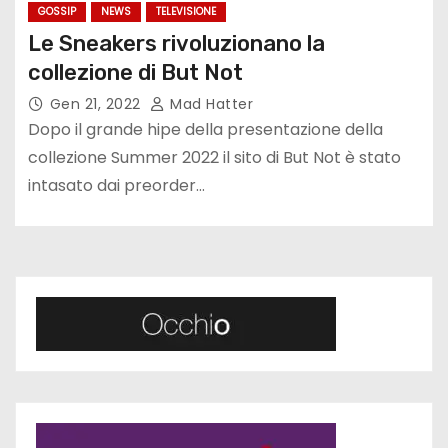
GOSSIP
NEWS
TELEVISIONE
Le Sneakers rivoluzionano la
collezione di But Not
Gen 21, 2022
Mad Hatter
Dopo il grande hipe della presentazione della
collezione Summer 2022 il sito di But Not è stato
intasato dai preorder…