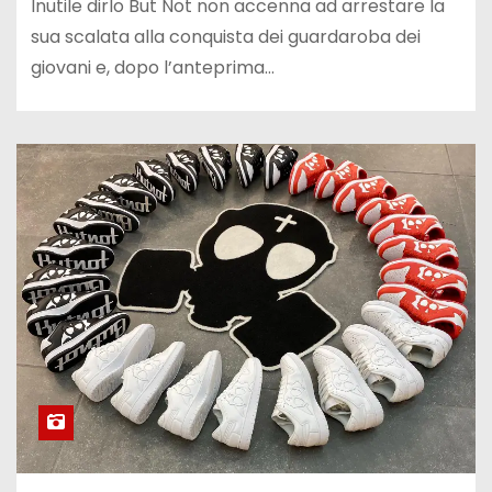
Inutile dirlo But Not non accenna ad arrestare la
sua scalata alla conquista dei guardaroba dei
giovani e, dopo l’anteprima…