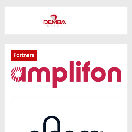
Partners