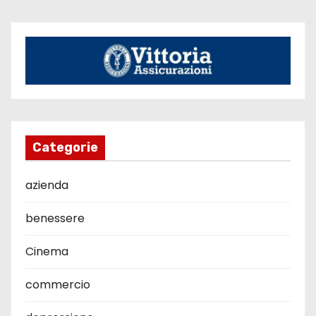
Categorie
azienda
benessere
Cinema
commercio