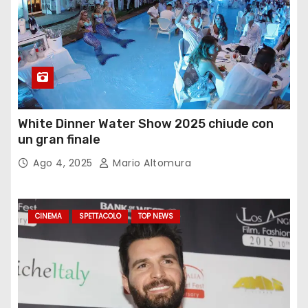
White Dinner Water Show 2025 chiude con
un gran finale
Ago 4, 2025
Mario Altomura
CINEMA
SPETTACOLO
TOP NEWS