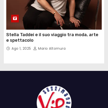
Stella Taddei e il suo viaggio tra moda, arte
e spettacolo
Ago 1, 2025
Mario Altomura