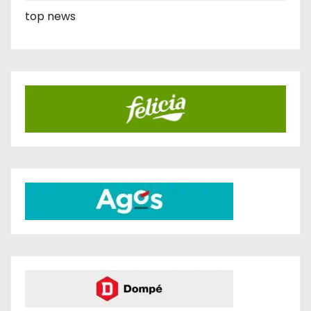
top news