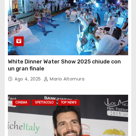
White Dinner Water Show 2025 chiude con
un gran finale
Ago 4, 2025
Mario Altomura
CINEMA
SPETTACOLO
TOP NEWS