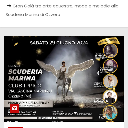
Gran Galà tra arte equestre, mode e melodie alla
Scuderia Marina di Ozzero