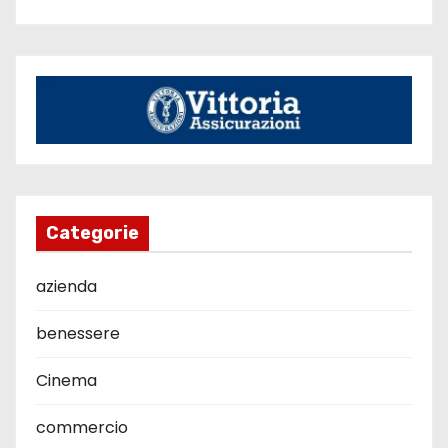
Categorie
azienda
benessere
Cinema
commercio