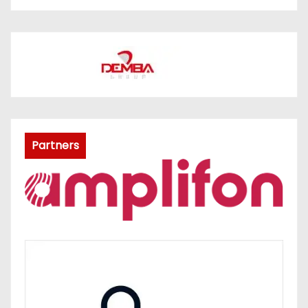
Partners