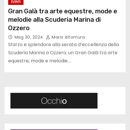
EVENTI
Gran Galà tra arte equestre, mode e
melodie alla Scuderia Marina di
Ozzero
Mag 30, 2024
Mario Altomura
Sfarzo e splendore alla serata d’eccellenza della
Scuderia Marina a Ozzero: un Gran Galà tra arte
equestre, mode e melodie.…