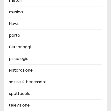
metalli
musica
News
parto
Personaggi
psicologia
Ristorazione
salute & benessere
spettacolo
televisione