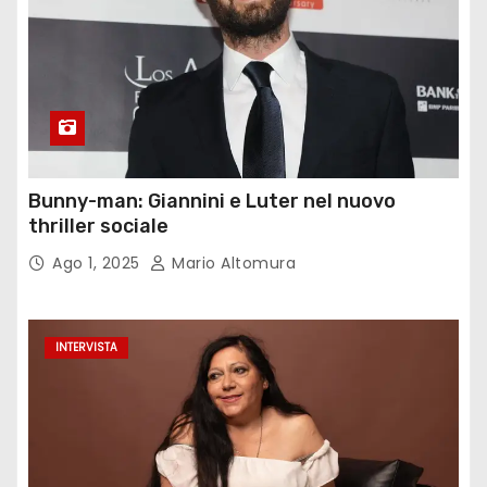
Bunny-man: Giannini e Luter nel nuovo
thriller sociale
Ago 1, 2025
Mario Altomura
INTERVISTA