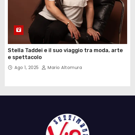
Stella Taddei e il suo viaggio tra moda, arte
e spettacolo
Ago 1, 2025
Mario Altomura