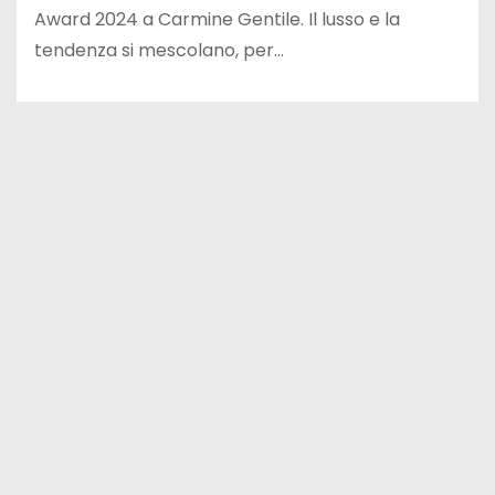
Award 2024 a Carmine Gentile. Il lusso e la
tendenza si mescolano, per…