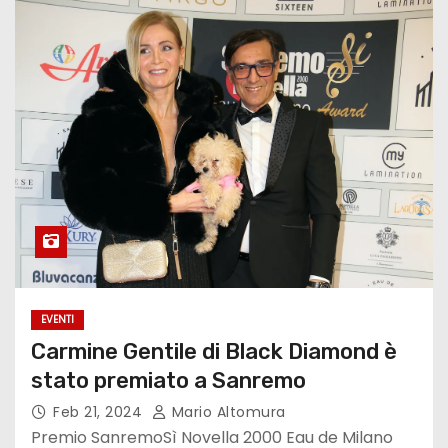
EVENTI
Carmine Gentile di Black Diamond è
stato premiato a Sanremo
Feb 21, 2024
Mario Altomura
Premio SanremoSì Novella 2000 Eau de Milano