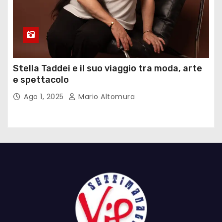
Stella Taddei e il suo viaggio tra moda, arte
e spettacolo
Ago 1, 2025
Mario Altomura