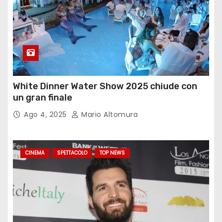
White Dinner Water Show 2025 chiude con
un gran finale
Ago 4, 2025
Mario Altomura
CINEMA
SPETTACOLO
TOP NEWS