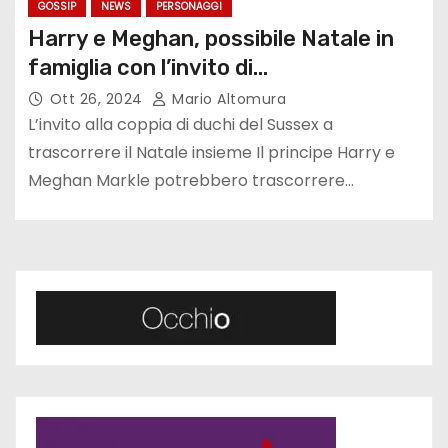
GOSSIP
NEWS
PERSONAGGI
Harry e Meghan, possibile Natale in
famiglia con l’invito di…
Ott 26, 2024
Mario Altomura
L’invito alla coppia di duchi del Sussex a
trascorrere il Natale insieme Il principe Harry e
Meghan Markle potrebbero trascorrere…