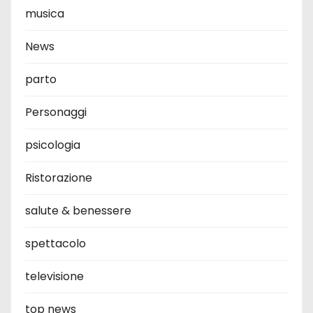
musica
News
parto
Personaggi
psicologia
Ristorazione
salute & benessere
spettacolo
televisione
top news