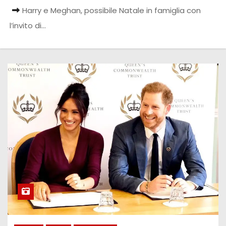
Harry e Meghan, possibile Natale in famiglia con
l’invito di…