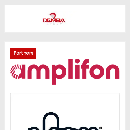
Partners