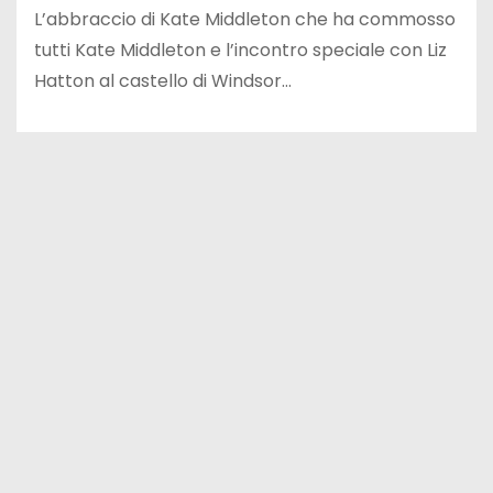
L’abbraccio di Kate Middleton che ha commosso
tutti Kate Middleton e l’incontro speciale con Liz
Hatton al castello di Windsor…