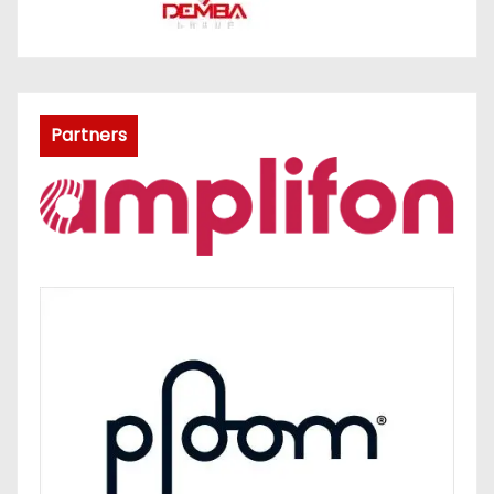
Partners