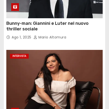
Bunny-man: Giannini e Luter nel nuovo
thriller sociale
Ago 1, 2025
Mario Altomura
INTERVISTA