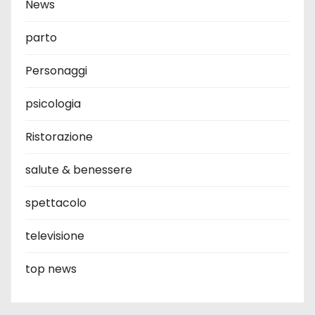
News
parto
Personaggi
psicologia
Ristorazione
salute & benessere
spettacolo
televisione
top news