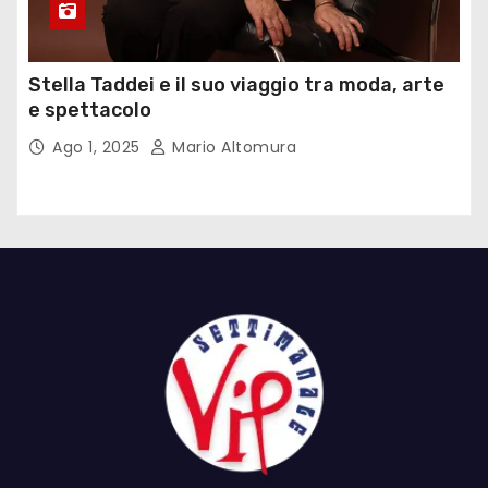
Stella Taddei e il suo viaggio tra moda, arte
e spettacolo
Ago 1, 2025
Mario Altomura