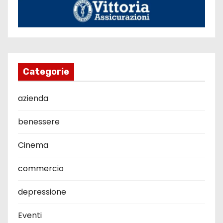
Categorie
azienda
benessere
Cinema
commercio
depressione
Eventi