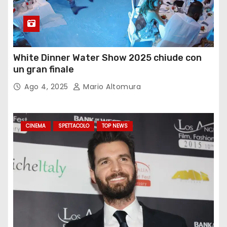
White Dinner Water Show 2025 chiude con
un gran finale
Ago 4, 2025
Mario Altomura
CINEMA
SPETTACOLO
TOP NEWS