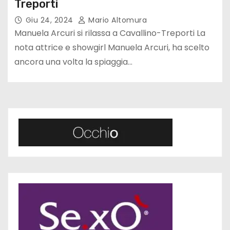
Treporti
Giu 24, 2024
Mario Altomura
Manuela Arcuri si rilassa a Cavallino-Treporti La
nota attrice e showgirl Manuela Arcuri, ha scelto
ancora una volta la spiaggia…