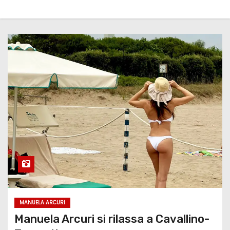
MANUELA ARCURI
Manuela Arcuri si rilassa a Cavallino-