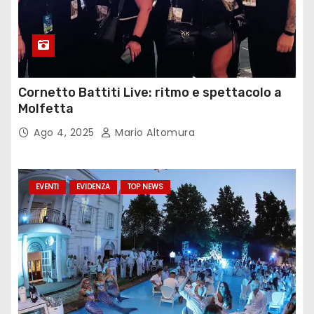
Cornetto Battiti Live: ritmo e spettacolo a
Molfetta
Ago 4, 2025
Mario Altomura
EVENTI
EVIDENZA
TOP NEWS