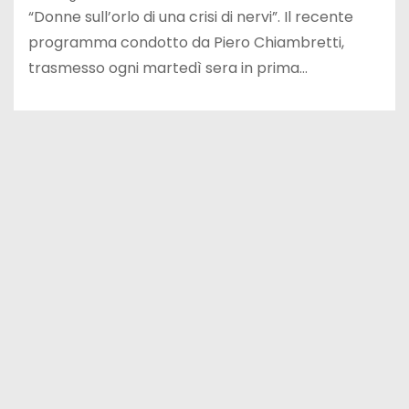
“Donne sull’orlo di una crisi di nervi”. Il recente
programma condotto da Piero Chiambretti,
trasmesso ogni martedì sera in prima…