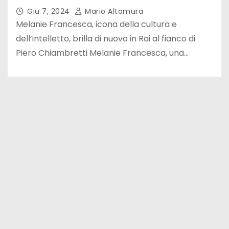
Giu 7, 2024
Mario Altomura
Melanie Francesca, icona della cultura e
dell’intelletto, brilla di nuovo in Rai al fianco di
Piero Chiambretti Melanie Francesca, una…