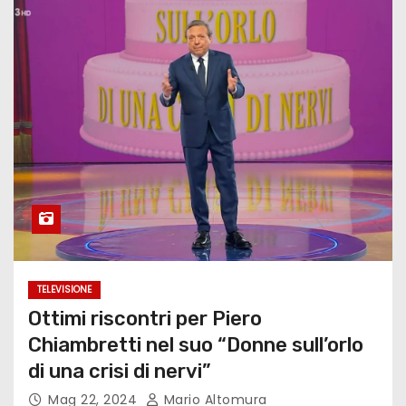
TELEVISIONE
Ottimi riscontri per Piero
Chiambretti nel suo “Donne sull’orlo
di una crisi di nervi”
Mag 22, 2024
Mario Altomura