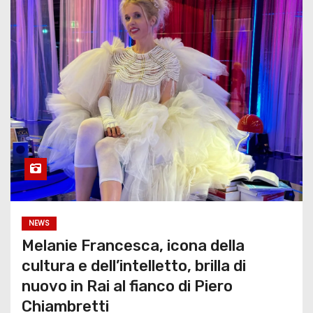
NEWS
Melanie Francesca, icona della
cultura e dell’intelletto, brilla di
nuovo in Rai al fianco di Piero
Chiambretti