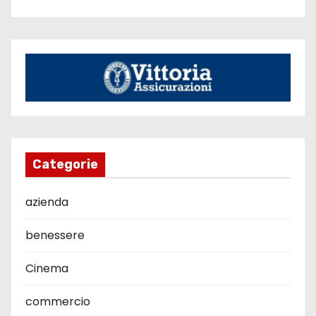
Categorie
azienda
benessere
Cinema
commercio