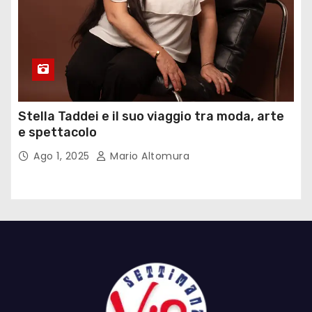
Stella Taddei e il suo viaggio tra moda, arte
e spettacolo
Ago 1, 2025
Mario Altomura