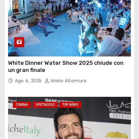
White Dinner Water Show 2025 chiude con
un gran finale
Ago 4, 2025
Mario Altomura
CINEMA
SPETTACOLO
TOP NEWS