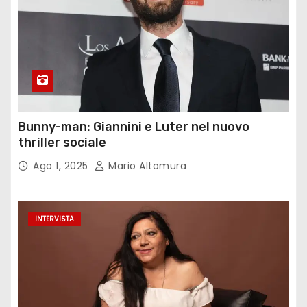
Bunny-man: Giannini e Luter nel nuovo
thriller sociale
Ago 1, 2025
Mario Altomura
INTERVISTA