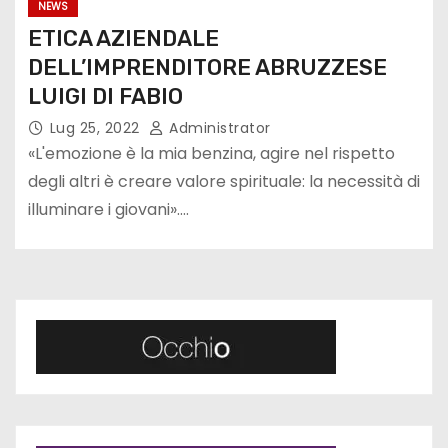
NEWS
ETICA AZIENDALE
DELL’IMPRENDITORE ABRUZZESE
LUIGI DI FABIO
Lug 25, 2022
Administrator
«L'emozione è la mia benzina, agire nel rispetto
degli altri è creare valore spirituale: la necessità di
illuminare i giovani».…