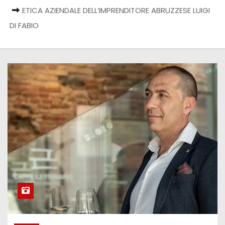
ETICA AZIENDALE DELL’IMPRENDITORE ABRUZZESE LUIGI
DI FABIO