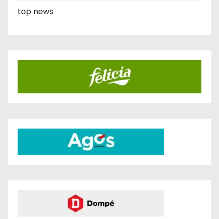
top news