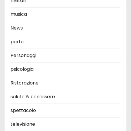
metalli
musica
News
parto
Personaggi
psicologia
Ristorazione
salute & benessere
spettacolo
televisione