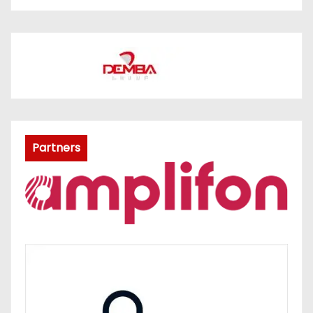
Partners