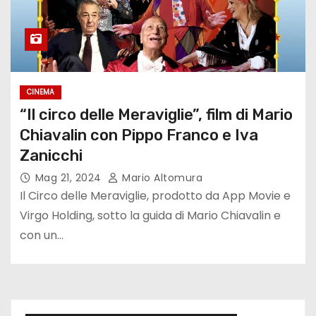
CINEMA
“Il circo delle Meraviglie”, film di Mario
Chiavalin con Pippo Franco e Iva
Zanicchi
Mag 21, 2024
Mario Altomura
Il Circo delle Meraviglie, prodotto da App Movie e
Virgo Holding, sotto la guida di Mario Chiavalin e
con un…