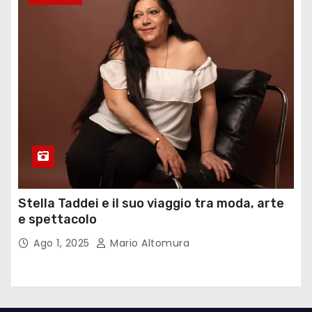
Stella Taddei e il suo viaggio tra moda, arte
e spettacolo
Ago 1, 2025
Mario Altomura