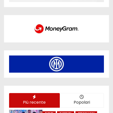
Più recente
Popolari