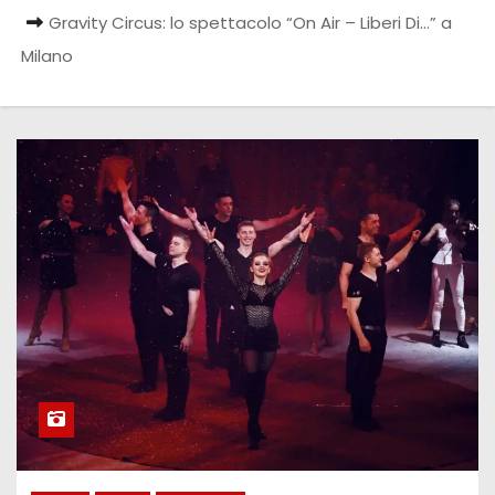
Gravity Circus: lo spettacolo “On Air – Liberi Di…” a
Milano