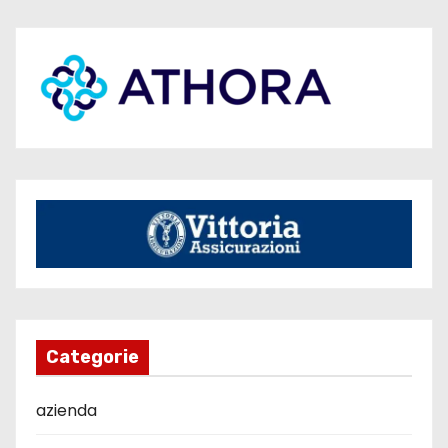
Categorie
azienda