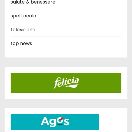
salute & benessere
spettacolo
televisione
top news