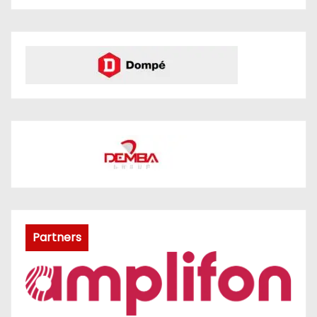
Partners