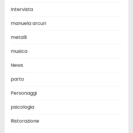
Intervista
manuela arcuri
metalli
musica
News
parto
Personaggi
psicologia
Ristorazione