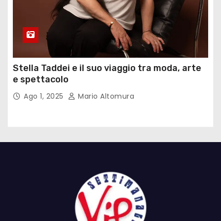
Stella Taddei e il suo viaggio tra moda, arte
e spettacolo
Ago 1, 2025
Mario Altomura