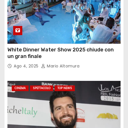
White Dinner Water Show 2025 chiude con
un gran finale
Ago 4, 2025
Mario Altomura
CINEMA
SPETTACOLO
TOP NEWS