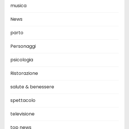
musica
News
parto
Personaggi
psicologia
Ristorazione
salute & benessere
spettacolo
televisione
top news