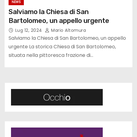
NEWS
Salviamo la Chiesa di San
Bartolomeo, un appello urgente
Lug 12, 2024
Mario Altomura
Salviamo la Chiesa di San Bartolomeo, un appello
urgente La storica Chiesa di San Bartolomeo,
situata nella pittoresca frazione di…