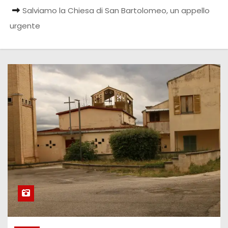
Salviamo la Chiesa di San Bartolomeo, un appello
urgente