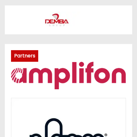
Partners