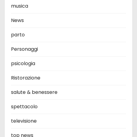
musica
News
parto
Personaggi
psicologia
Ristorazione
salute & benessere
spettacolo
televisione
top news