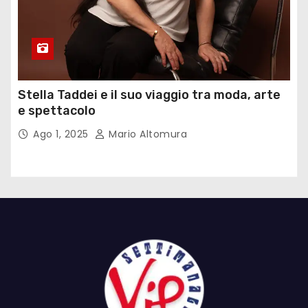
Stella Taddei e il suo viaggio tra moda, arte
e spettacolo
Ago 1, 2025
Mario Altomura