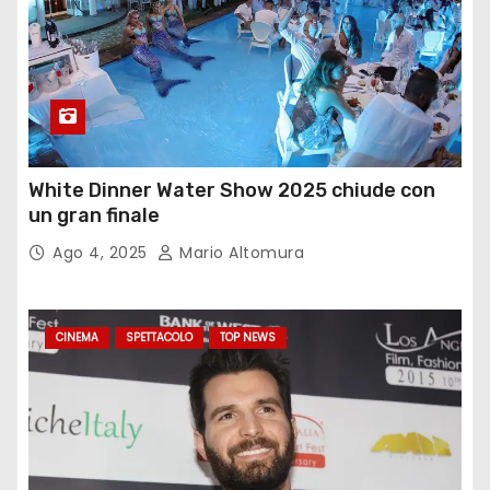
White Dinner Water Show 2025 chiude con
un gran finale
Ago 4, 2025
Mario Altomura
CINEMA
SPETTACOLO
TOP NEWS