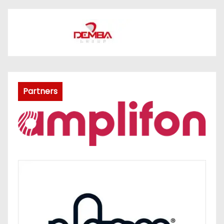
Partners