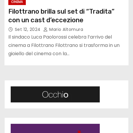
CINEMA
Filottrano brilla sul set di “Tradita”
con un cast d’eccezione
Set 12, 2024
Mario Altomura
Il sindaco Luca Paolorossi celebra l’arrivo del
cinema a Filottrano Filottrano si trasforma in un
gioiello del cinema con la…