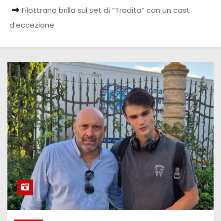
Filottrano brilla sul set di “Tradita” con un cast
d’eccezione