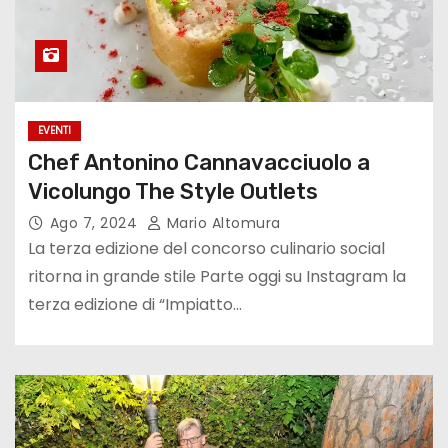
EVENTI
Chef Antonino Cannavacciuolo a
Vicolungo The Style Outlets
Ago 7, 2024
Mario Altomura
La terza edizione del concorso culinario social
ritorna in grande stile Parte oggi su Instagram la
terza edizione di “Impiatto…