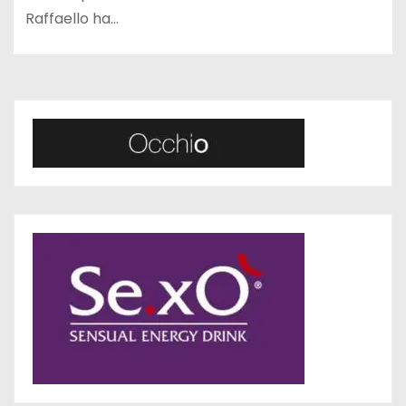
Raffaello ha…