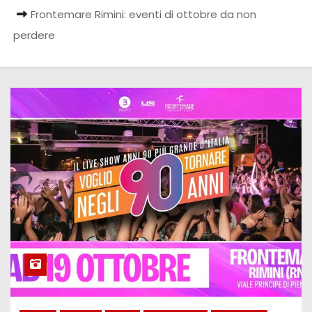
Frontemare Rimini: eventi di ottobre da non
perdere