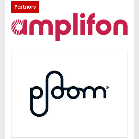
Partners