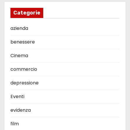
Categorie
azienda
benessere
Cinema
commercio
depressione
Eventi
evidenza
film