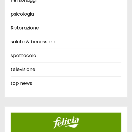
Personaggi
psicologia
Ristorazione
salute & benessere
spettacolo
televisione
top news