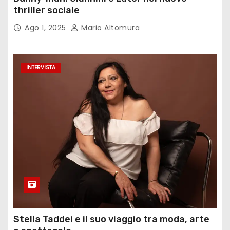
thriller sociale
Ago 1, 2025
Mario Altomura
INTERVISTA
Stella Taddei e il suo viaggio tra moda, arte