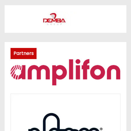
Partners