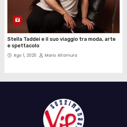
Stella Taddei e il suo viaggio tra moda, arte
e spettacolo
Ago 1, 2025
Mario Altomura