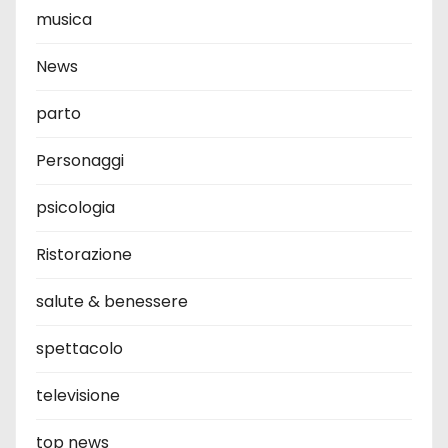
musica
News
parto
Personaggi
psicologia
Ristorazione
salute & benessere
spettacolo
televisione
top news