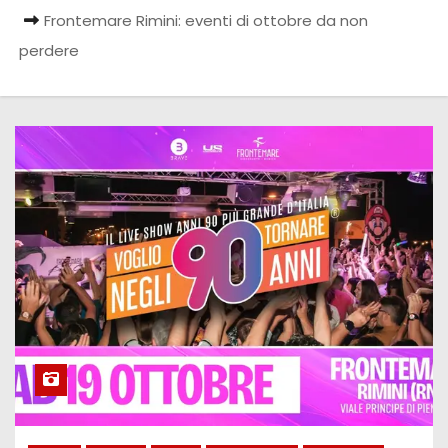
Frontemare Rimini: eventi di ottobre da non
perdere