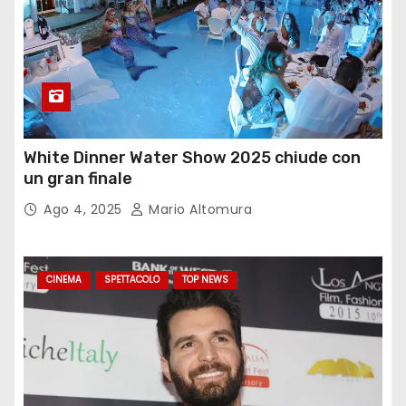
White Dinner Water Show 2025 chiude con
un gran finale
Ago 4, 2025
Mario Altomura
CINEMA
SPETTACOLO
TOP NEWS