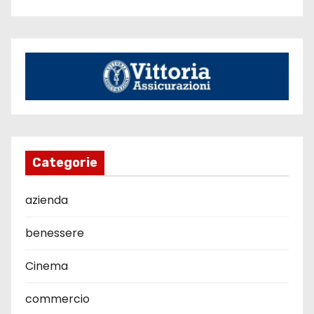
Categorie
azienda
benessere
Cinema
commercio