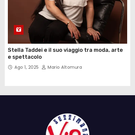
Stella Taddei e il suo viaggio tra moda, arte
e spettacolo
Ago 1, 2025
Mario Altomura