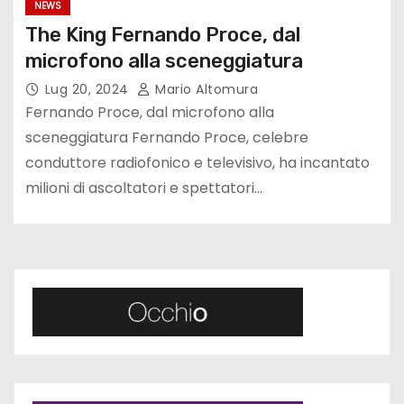
NEWS
The King Fernando Proce, dal
microfono alla sceneggiatura
Lug 20, 2024
Mario Altomura
Fernando Proce, dal microfono alla
sceneggiatura Fernando Proce, celebre
conduttore radiofonico e televisivo, ha incantato
milioni di ascoltatori e spettatori…