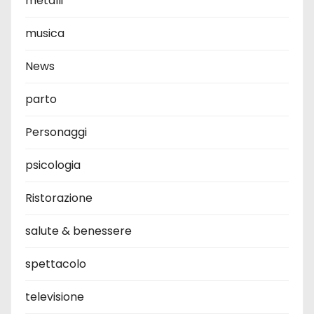
metalli
musica
News
parto
Personaggi
psicologia
Ristorazione
salute & benessere
spettacolo
televisione