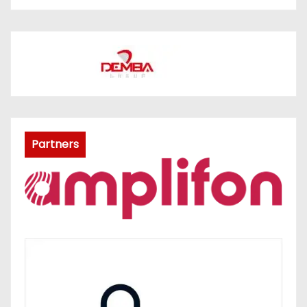
Partners