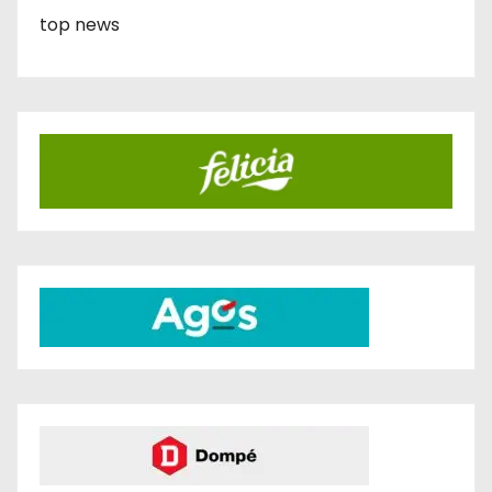
top news