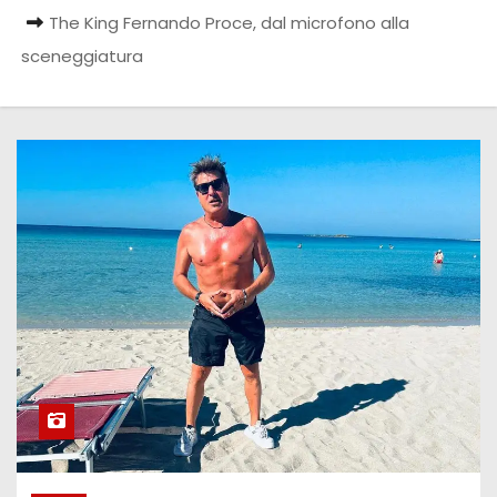
The King Fernando Proce, dal microfono alla
sceneggiatura