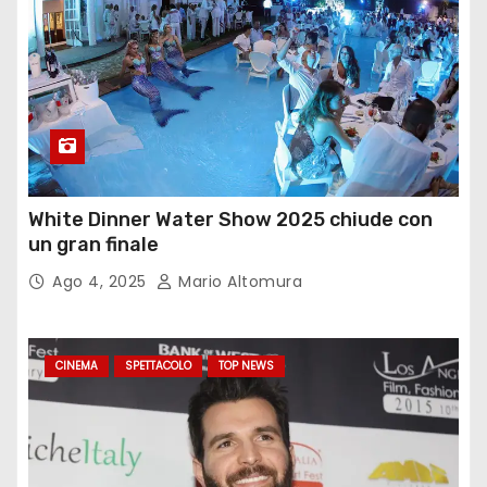
White Dinner Water Show 2025 chiude con
un gran finale
Ago 4, 2025
Mario Altomura
CINEMA
SPETTACOLO
TOP NEWS