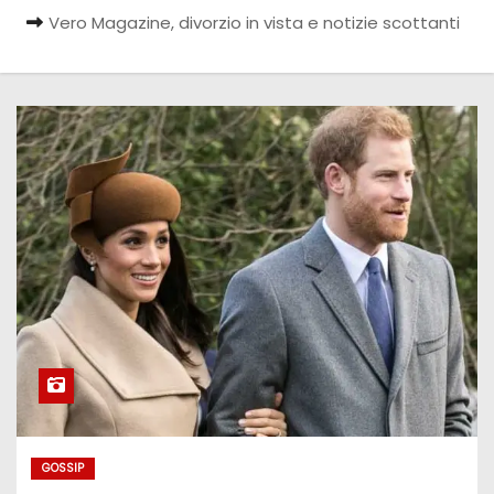
Vero Magazine, divorzio in vista e notizie scottanti
GOSSIP