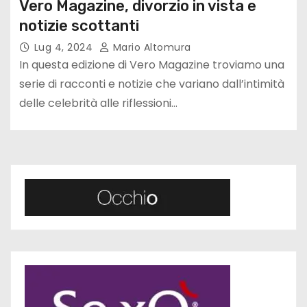
Vero Magazine, divorzio in vista e
notizie scottanti
Lug 4, 2024
Mario Altomura
In questa edizione di Vero Magazine troviamo una
serie di racconti e notizie che variano dall’intimità
delle celebrità alle riflessioni…