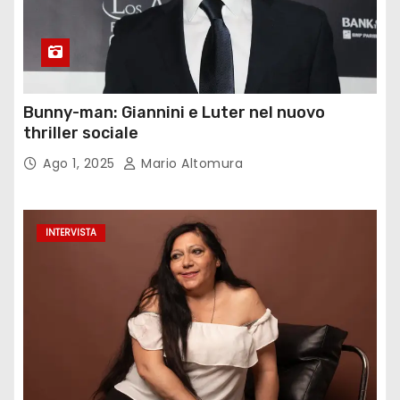
Bunny-man: Giannini e Luter nel nuovo
thriller sociale
Ago 1, 2025
Mario Altomura
INTERVISTA