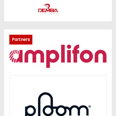
Partners