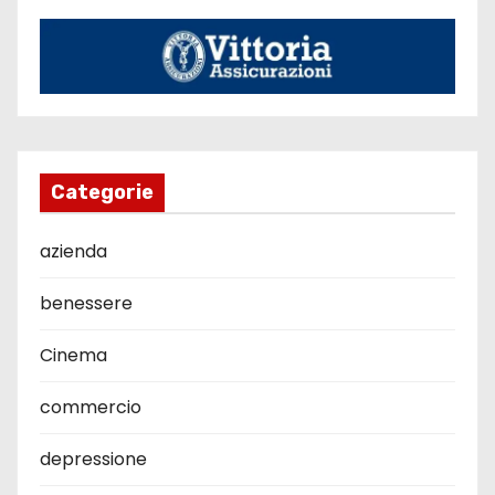
Categorie
azienda
benessere
Cinema
commercio
depressione