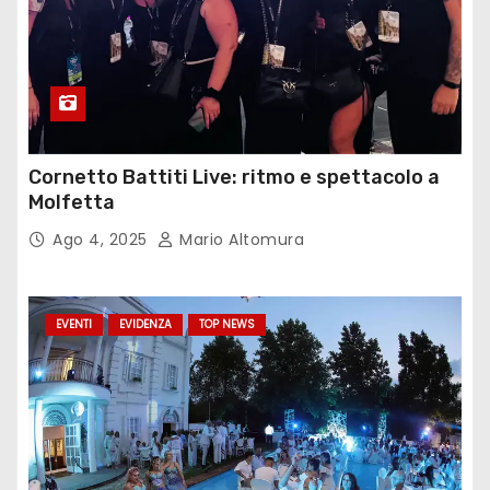
Cornetto Battiti Live: ritmo e spettacolo a
Molfetta
Ago 4, 2025
Mario Altomura
EVENTI
EVIDENZA
TOP NEWS