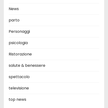
News
parto
Personaggi
psicologia
Ristorazione
salute & benessere
spettacolo
televisione
top news