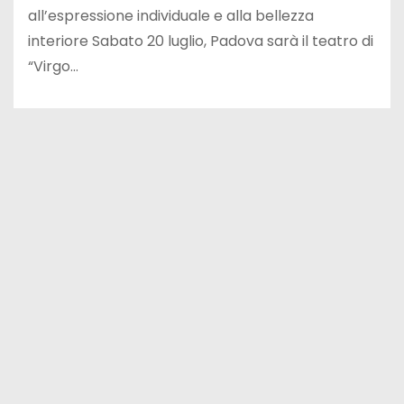
all’espressione individuale e alla bellezza
interiore Sabato 20 luglio, Padova sarà il teatro di
“Virgo…