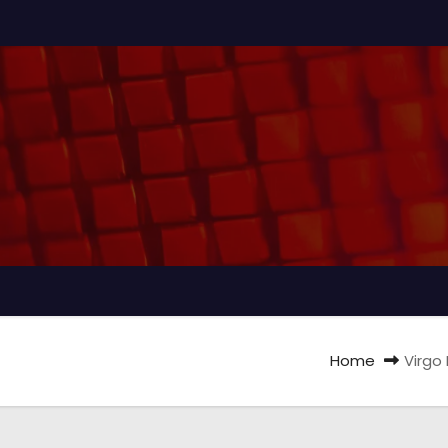
Home
Virgo