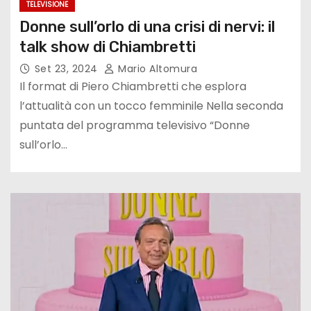
TELEVISIONE
Donne sull’orlo di una crisi di nervi: il
talk show di Chiambretti
Set 23, 2024
Mario Altomura
Il format di Piero Chiambretti che esplora
l’attualità con un tocco femminile Nella seconda
puntata del programma televisivo “Donne
sull’orlo…