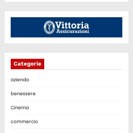
Categorie
azienda
benessere
Cinema
commercio