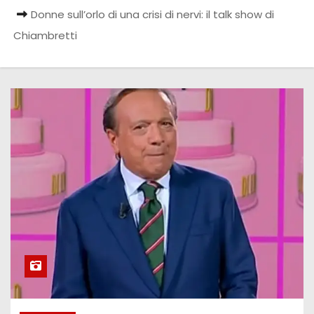
Donne sull’orlo di una crisi di nervi: il talk show di
Chiambretti