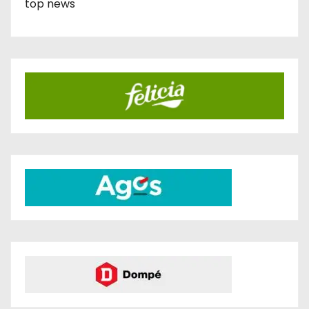
top news