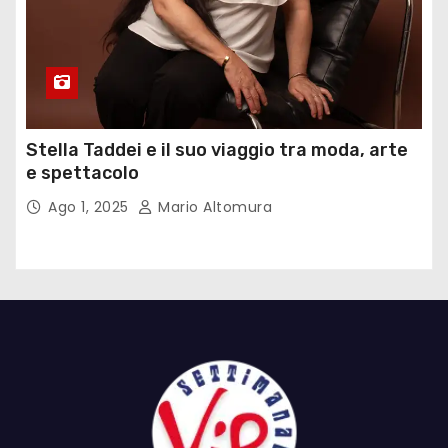
Stella Taddei e il suo viaggio tra moda, arte
e spettacolo
Ago 1, 2025
Mario Altomura