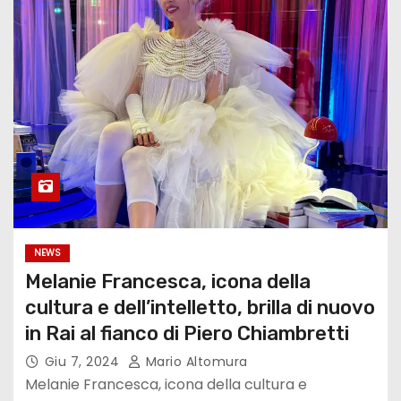
NEWS
Melanie Francesca, icona della
cultura e dell’intelletto, brilla di nuovo
in Rai al fianco di Piero Chiambretti
Giu 7, 2024
Mario Altomura
Melanie Francesca, icona della cultura e