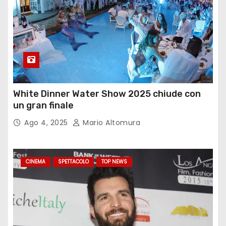
White Dinner Water Show 2025 chiude con
un gran finale
Ago 4, 2025
Mario Altomura
CINEMA
SPETTACOLO
TOP NEWS