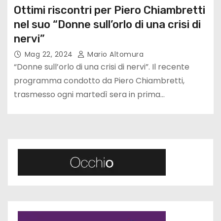
Ottimi riscontri per Piero Chiambretti
nel suo “Donne sull’orlo di una crisi di
nervi”
Mag 22, 2024
Mario Altomura
“Donne sull’orlo di una crisi di nervi”. Il recente
programma condotto da Piero Chiambretti,
trasmesso ogni martedì sera in prima…