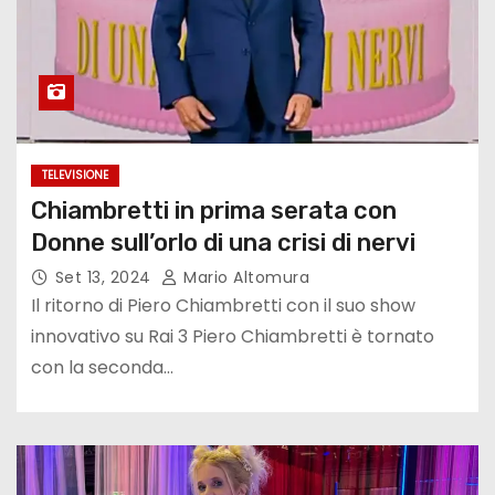
TELEVISIONE
Chiambretti in prima serata con
Donne sull’orlo di una crisi di nervi
Set 13, 2024
Mario Altomura
Il ritorno di Piero Chiambretti con il suo show
innovativo su Rai 3 Piero Chiambretti è tornato
con la seconda…