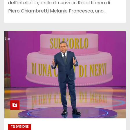
dell’intelletto, brilla di nuovo in Rai al fianco di
Piero Chiambretti Melanie Francesca, una…
TELEVISIONE