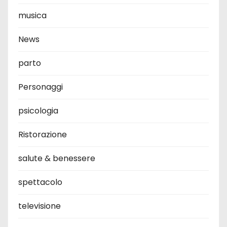
musica
News
parto
Personaggi
psicologia
Ristorazione
salute & benessere
spettacolo
televisione