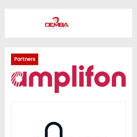
Partners