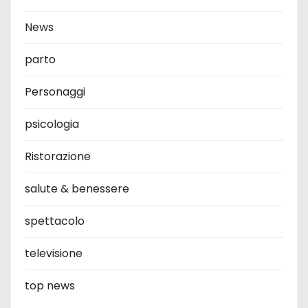
News
parto
Personaggi
psicologia
Ristorazione
salute & benessere
spettacolo
televisione
top news