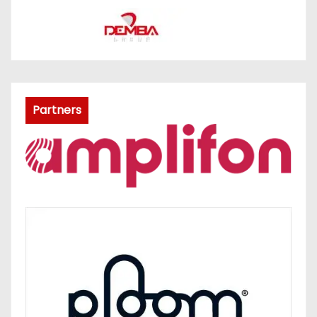
Partners