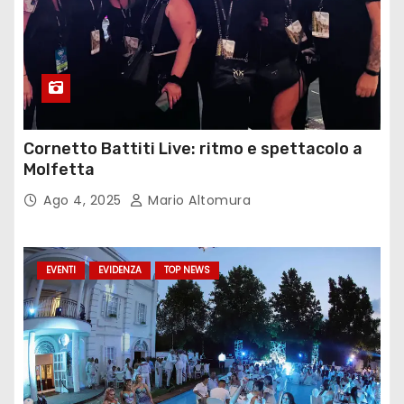
Cornetto Battiti Live: ritmo e spettacolo a
Molfetta
Ago 4, 2025
Mario Altomura
EVENTI
EVIDENZA
TOP NEWS