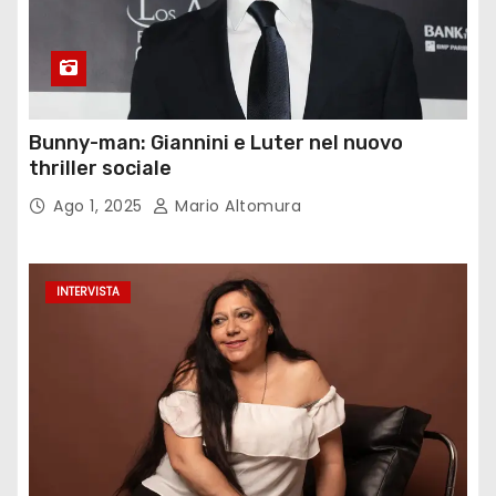
Bunny-man: Giannini e Luter nel nuovo
thriller sociale
Ago 1, 2025
Mario Altomura
INTERVISTA