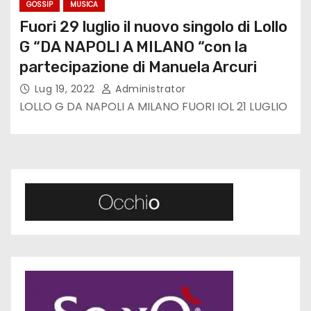
GOSSIP
MUSICA
Fuori 29 luglio il nuovo singolo di Lollo
G “DA NAPOLI A MILANO “con la
partecipazione di Manuela Arcuri
Lug 19, 2022
Administrator
LOLLO G DA NAPOLI A MILANO FUORI IOL 21 LUGLIO