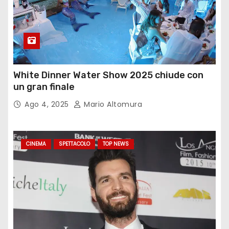
White Dinner Water Show 2025 chiude con
un gran finale
Ago 4, 2025
Mario Altomura
CINEMA
SPETTACOLO
TOP NEWS