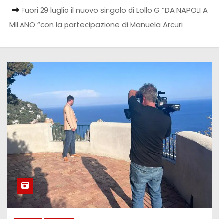
Fuori 29 luglio il nuovo singolo di Lollo G “DA NAPOLI A
MILANO “con la partecipazione di Manuela Arcuri