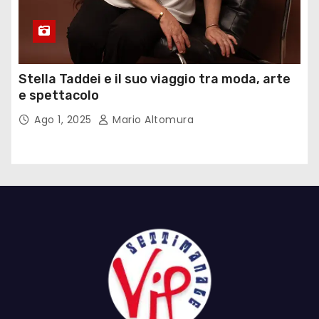
Stella Taddei e il suo viaggio tra moda, arte
e spettacolo
Ago 1, 2025
Mario Altomura