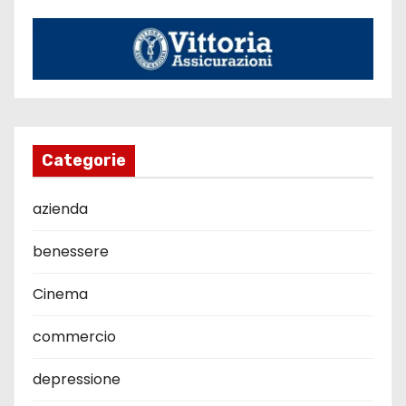
Categorie
azienda
benessere
Cinema
commercio
depressione