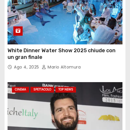
White Dinner Water Show 2025 chiude con
un gran finale
Ago 4, 2025
Mario Altomura
CINEMA
SPETTACOLO
TOP NEWS