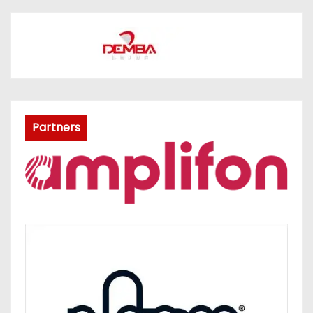
Partners