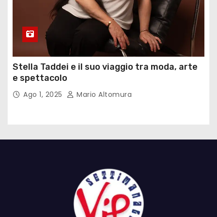
Stella Taddei e il suo viaggio tra moda, arte
e spettacolo
Ago 1, 2025
Mario Altomura