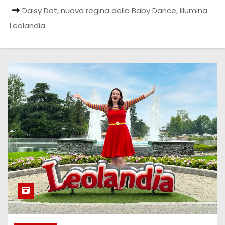
Daisy Dot, nuova regina della Baby Dance, illumina
Leolandia