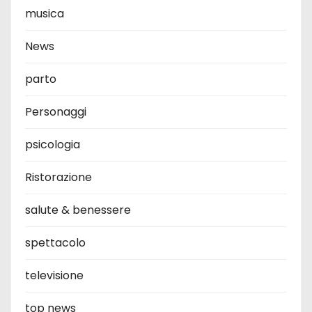
musica
News
parto
Personaggi
psicologia
Ristorazione
salute & benessere
spettacolo
televisione
top news