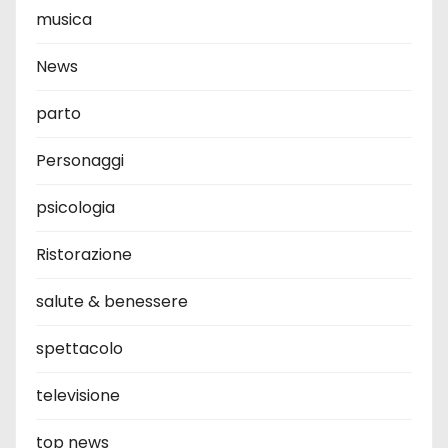
musica
News
parto
Personaggi
psicologia
Ristorazione
salute & benessere
spettacolo
televisione
top news