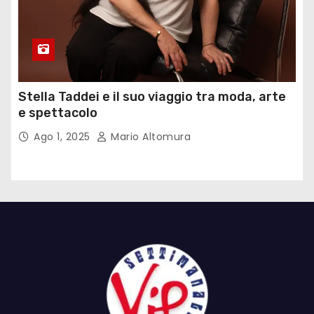
Stella Taddei e il suo viaggio tra moda, arte
e spettacolo
Ago 1, 2025
Mario Altomura