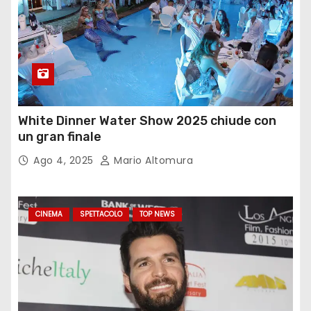
White Dinner Water Show 2025 chiude con
un gran finale
Ago 4, 2025
Mario Altomura
CINEMA
SPETTACOLO
TOP NEWS