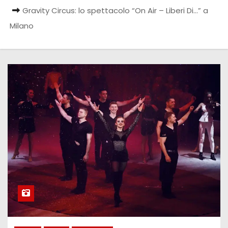
Gravity Circus: lo spettacolo “On Air – Liberi Di…” a
Milano