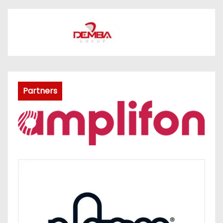
Partners